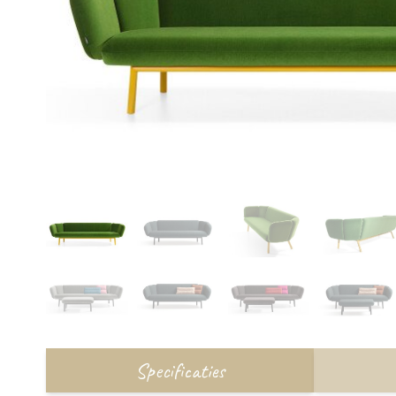
Specificaties