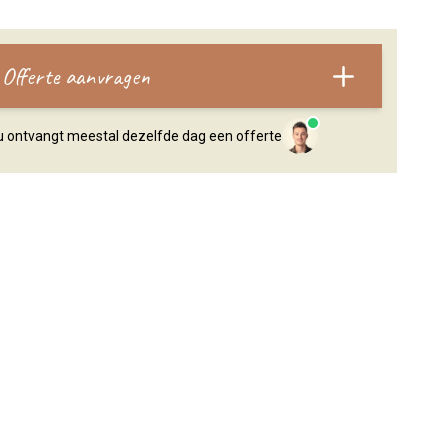
Offerte aanvragen
, u ontvangt meestal dezelfde dag een offerte