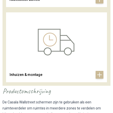
Inhuizen & montage
Productomschrijving
De Casala Wallstreet schermen zijn te gebruiken als een
ruimteverdeler om ruimtes in meerdere zones te verdelen om