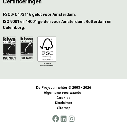
Certificeringen
FSC® C173116 geldt voor Amsterdam.
ISO 9001 en 14001 gelden voor Amsterdam, Rotterdam en
Culemborg.
De Projectinrichter © 2003 - 2026
Algemene voorwaarden
Cookies
Disclaimer
Sitemap