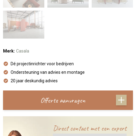
Merk:
Casala
Dé projectinrichter voor bedrijven
Ondersteuning van advies en montage
20 jaar deskundig advies
Offerte aanvragen
Direct contact met een expert