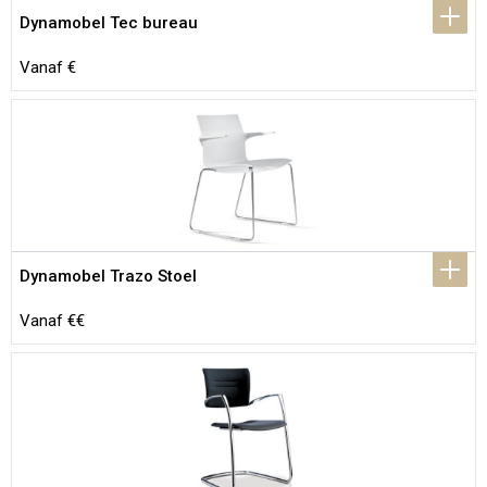
Dynamobel Tec bureau
Vanaf €
Dynamobel Trazo Stoel
Vanaf €€