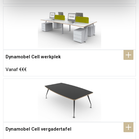
Dynamobel Cell werkplek
Vanaf €€€
Dynamobel Cell vergadertafel