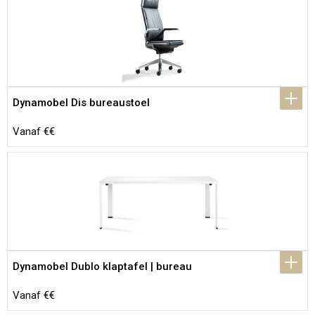
Dynamobel Dis bureaustoel
Vanaf €€
Dynamobel Dublo klaptafel | bureau
Vanaf €€