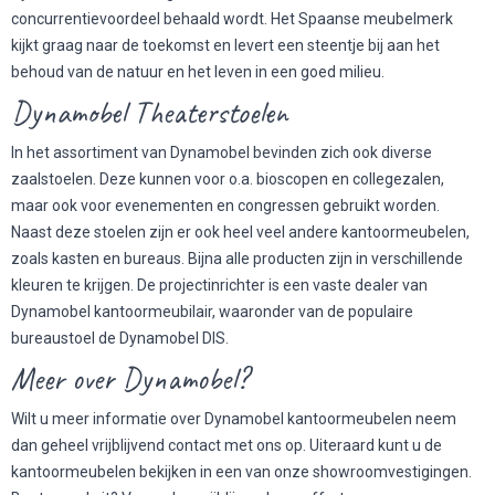
concurrentievoordeel behaald wordt. Het Spaanse meubelmerk
kijkt graag naar de toekomst en levert een steentje bij aan het
behoud van de natuur en het leven in een goed milieu.
Dynamobel Theaterstoelen
In het assortiment van Dynamobel bevinden zich ook diverse
zaalstoelen.
Deze kunnen voor o.a. bioscopen en collegezalen,
maar ook voor evenementen en congressen gebruikt worden.
Naast deze stoelen zijn er ook heel veel andere kantoormeubelen,
zoals kasten en bureaus. Bijna alle producten zijn in verschillende
kleuren te krijgen. De projectinrichter is een vaste dealer van
Dynamobel kantoormeubilair, waaronder van de populaire
bureaustoel de Dynamobel DIS.
Meer over Dynamobel?
Wilt u meer informatie over Dynamobel kantoormeubelen neem
dan geheel vrijblijvend contact met ons op. Uiteraard kunt u de
kantoormeubelen bekijken in een van onze showroomvestigingen.