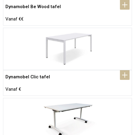
Dynamobel Be Wood tafel
Vanaf €€
Dynamobel Clic tafel
Vanaf €