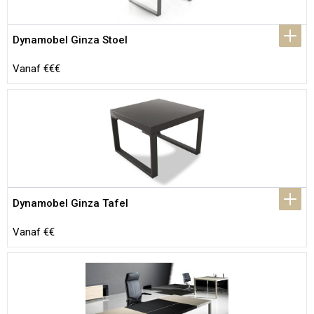
Dynamobel Ginza Stoel
Vanaf €€€
Dynamobel Ginza Tafel
Vanaf €€