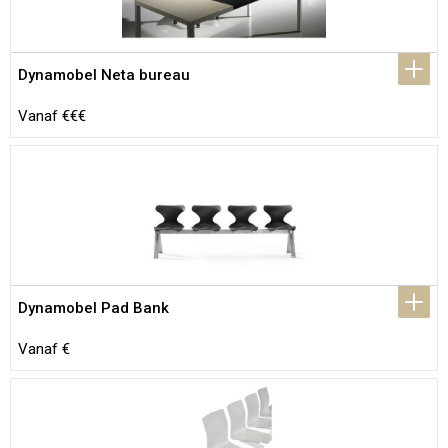
Dynamobel Neta bureau
Vanaf €€€
Dynamobel Pad Bank
Vanaf €