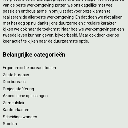
van de beste werkomgeving zetten we ons dagelijks met veel
passie en enthousiasme in om juist dat voor onze klanten te
realiseren: de allerbeste werkomgeving. En dat doen we niet alleen
met het oog op nu; dankzij ons duurzame en circulaire karakter
kijken we ook naar de toekomst. Naar hoe we werkomgevingen een
tweede leven kunnen geven, bijvoorbeeld. Maar ook door keer op
keer actief te kijken naar de duurzaamste optie.
Belangrijke categorieën
Ergonomische bureaustoelen
Zitsta bureaus
Duo bureaus
Projectstoffering
Akoestische oplossingen
Zitmeubilair
Kantoorkasten
Scheidingswanden
Stoelen