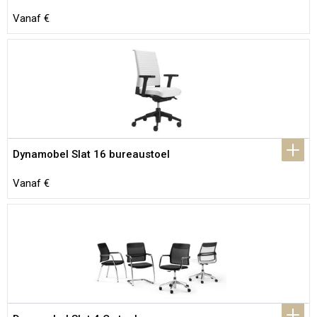
Vanaf €
Dynamobel Slat 16 bureaustoel
Vanaf €