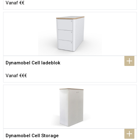
Vanaf €€
Dynamobel Cell ladeblok
Vanaf €€€
Dynamobel Cell Storage