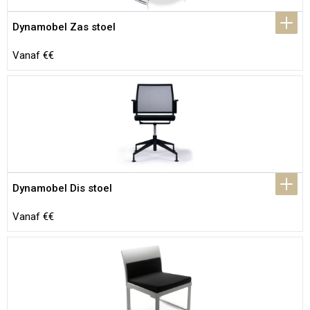
Dynamobel Zas stoel
Vanaf €€
Dynamobel Dis stoel
Vanaf €€