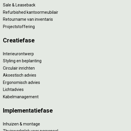
Sale & Leaseback
Refurbished kantoormeubilair
Retourname van inventaris
Projectstoffering
Creatiefase
Interieurontwerp
Styling en beplanting
Circulair inrichten
Akoestisch advies
Ergonomisch advies
Lichtadvies
Kabelmanagement
Implementatiefase
Inhuizen & montage