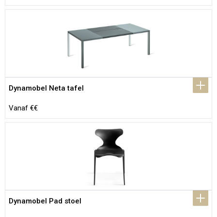
Dynamobel Neta tafel
Vanaf €€
Dynamobel Pad stoel