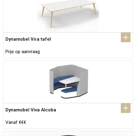
Dynamobel Vira tafel
Prijs op aanvraag
Dynamobel Viva Alcoba
Vanaf €€€