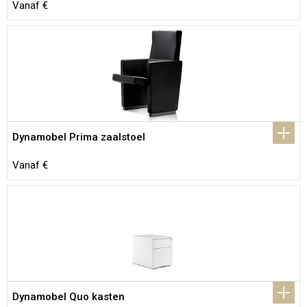
Vanaf €
Dynamobel Prima zaalstoel
Vanaf €
Dynamobel Quo kasten