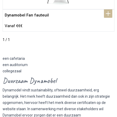
Dynamobel Fan fauteuil
Vanaf €€€
1 / 1
een cafetaria
een auditorium
collegezaal
Duurzaam Dynamobel
Dynamodel vindt sustainability, oftewel duurzaamheid, erg
belangrijk. Het merk heeft duurzaamheid dan ook in zijn strategie
opgenomen, hiervoor heeft het merk diverse certificaten op de
website staan. In samenwerking met diverse stakeholders wil
Dynamobel ervoor zorgen dat er een duurzaam