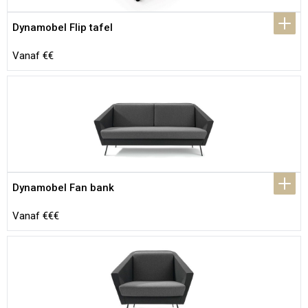
Dynamobel Flip tafel
Vanaf €€
Dynamobel Fan bank
Vanaf €€€