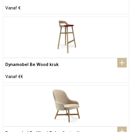
Vanaf €
Dynamobel Be Wood kruk
Vanaf €€