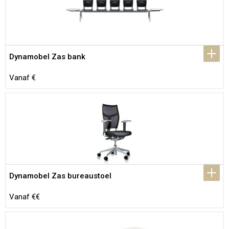
Dynamobel Zas bank
Vanaf €
Dynamobel Zas bureaustoel
Vanaf €€