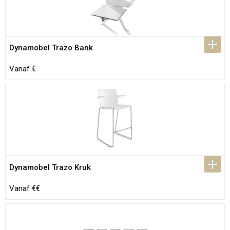
Dynamobel Trazo Bank
Vanaf €
Dynamobel Trazo Kruk
Vanaf €€