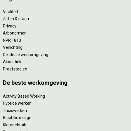
Vitaliteit
Zitten & staan
Privacy
Arbonormen
NPR 1813
Verlichting
De ideale werkomgeving
Akoestiek
Proefstoelen
De beste werkomgeving
Activity Based Working
Hybride werken
Thuiswerken
Biophilic design
Kleurgebruik