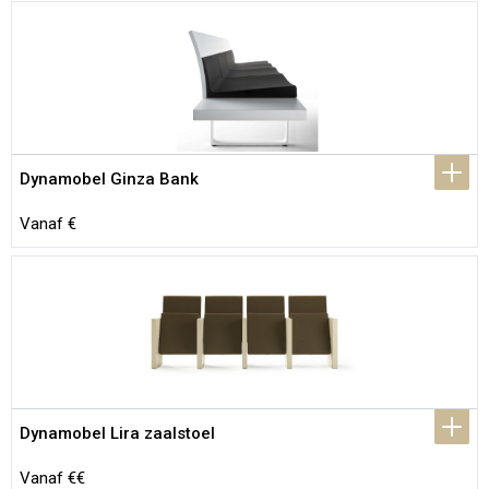
Dynamobel Ginza Bank
Vanaf €
Dynamobel Lira zaalstoel
Vanaf €€