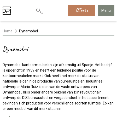
Offerte
Menu
Home
Dynamobel
Dynamobel
Dynamobel kantoormeubelen zijn afkomstig uit Spanje. Het bedrijf
is opgericht in 1959 en heeft een leidende positie voor de
kantoormeubelen markt. Ook heeft het merk de status van
nationale leider in de productie van bureaustoelen. Industrieel
ontwerper Mario Ruiz is een van de vaste ontwerpers van
Dynamobel, hij is onder andere bekend van zijn revolutionair
ontwerp de
DIS bureaustoel en vergaderstoel.
In het assortiment
bevinden zich producten voor verschillende soorten ruimtes. Zo kan
er een meubel van dit merk staan in: