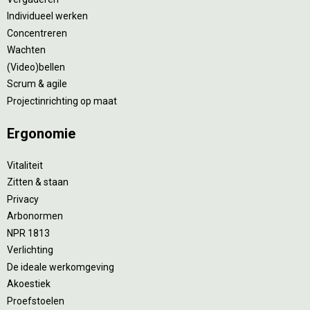
Individueel werken
Concentreren
Wachten
(Video)bellen
Scrum & agile
Projectinrichting op maat
Ergonomie
Vitaliteit
Zitten & staan
Privacy
Arbonormen
NPR 1813
Verlichting
De ideale werkomgeving
Akoestiek
Proefstoelen