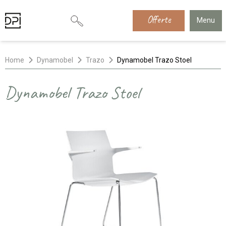
Offerte
Menu
Home
Dynamobel
Trazo
Dynamobel Trazo Stoel
Dynamobel Trazo Stoel