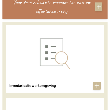
Voeg deze relevante services toe aan uw
offerteaanvraag
Inventarisatie werkomgeving