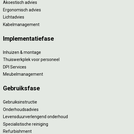
Akoestisch advies
Ergonomisch advies
Lichtadvies
Kabelmanagement
Implementatiefase
Inhuizen & montage
Thuiswerkplek voor personeel
DPI Services
Meubelmanagement
Gebruiksfase
Gebruiksinstructie
Onderhoudsadvies
Levensduurverlengend onderhoud
Specialistische reiniging
Refurbishment