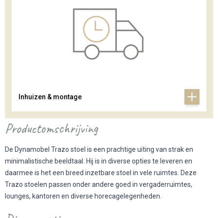
Inhuizen & montage
Productomschrijving
De Dynamobel Trazo stoel is een prachtige uiting van strak en
minimalistische beeldtaal. Hij is in diverse opties te leveren en
daarmee is het een breed inzetbare stoel in vele ruimtes. Deze
Trazo stoelen passen onder andere goed in vergaderruimtes,
lounges, kantoren en diverse horecagelegenheden.