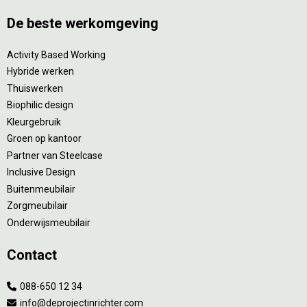
De beste werkomgeving
Activity Based Working
Hybride werken
Thuiswerken
Biophilic design
Kleurgebruik
Groen op kantoor
Partner van Steelcase
Inclusive Design
Buitenmeubilair
Zorgmeubilair
Onderwijsmeubilair
Contact
088-650 12 34
info@deprojectinrichter.com