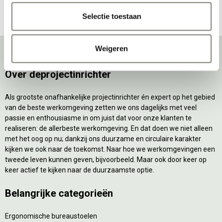
Selectie toestaan
Weigeren
Over deprojectinrichter
Als grootste onafhankelijke projectinrichter én expert op het gebied
van de beste werkomgeving zetten we ons dagelijks met veel
passie en enthousiasme in om juist dat voor onze klanten te
realiseren: de allerbeste werkomgeving. En dat doen we niet alleen
met het oog op nu; dankzij ons duurzame en circulaire karakter
kijken we ook naar de toekomst. Naar hoe we werkomgevingen een
tweede leven kunnen geven, bijvoorbeeld. Maar ook door keer op
keer actief te kijken naar de duurzaamste optie.
Belangrijke categorieën
Ergonomische bureaustoelen