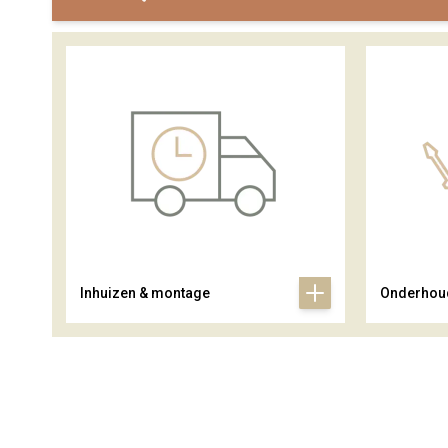
Inhuizen & montage
Onderhou