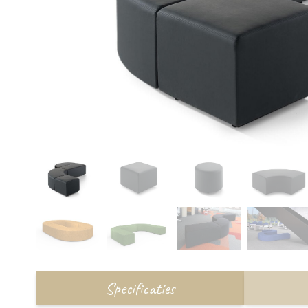
Specificaties