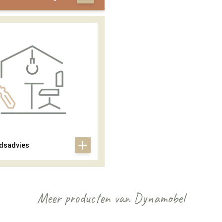
dsadvies
Meer producten van Dynamobel