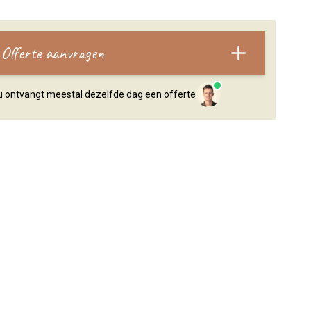
Offerte aanvragen
, u ontvangt meestal dezelfde dag een offerte