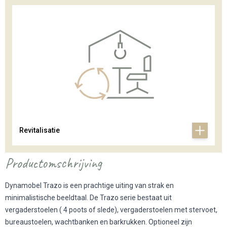
Revitalisatie
Productomschrijving
Dynamobel Trazo is een prachtige uiting van strak en
minimalistische beeldtaal. De Trazo serie bestaat uit
vergaderstoelen ( 4 poots of slede), vergaderstoelen met stervoet,
bureaustoelen, wachtbanken en barkrukken. Optioneel zijn