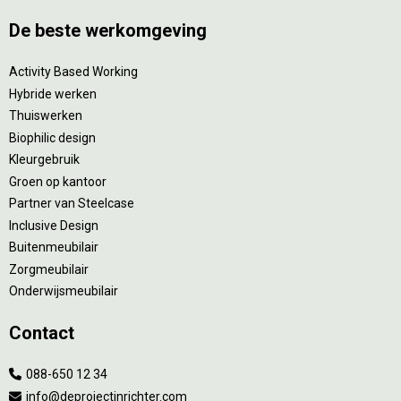
De beste werkomgeving
Activity Based Working
Hybride werken
Thuiswerken
Biophilic design
Kleurgebruik
Groen op kantoor
Partner van Steelcase
Inclusive Design
Buitenmeubilair
Zorgmeubilair
Onderwijsmeubilair
Contact
088-650 12 34
info@deprojectinrichter.com