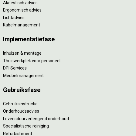
Akoestisch advies
Ergonomisch advies
Lichtadvies
Kabelmanagement
Implementatiefase
Inhuizen & montage
Thuiswerkplek voor personeel
DPI Services
Meubelmanagement
Gebruiksfase
Gebruiksinstructie
Onderhoudsadvies
Levensduurverlengend onderhoud
Specialistische reiniging
Refurbishment