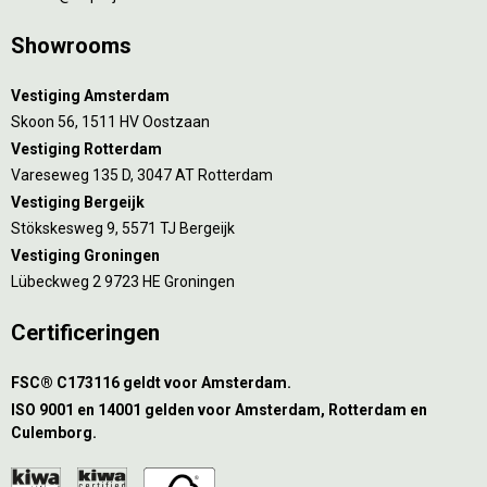
Showrooms
Vestiging Amsterdam
Skoon 56, 1511 HV Oostzaan
Vestiging Rotterdam
Vareseweg 135 D, 3047 AT Rotterdam
Vestiging Bergeijk
Stökskesweg 9, 5571 TJ Bergeijk
Vestiging Groningen
Lübeckweg 2 9723 HE Groningen
Certificeringen
FSC® C173116 geldt voor Amsterdam.
ISO 9001 en 14001 gelden voor Amsterdam, Rotterdam en
Culemborg.