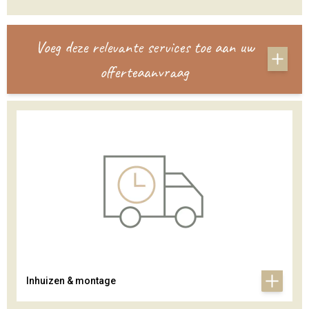
Voeg deze relevante services toe aan uw
offerteaanvraag
Inhuizen & montage