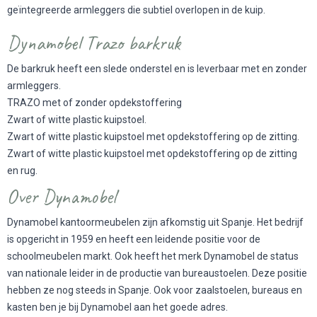
geïntegreerde armleggers die subtiel overlopen in de kuip.
Dynamobel Trazo barkruk
De barkruk heeft een slede onderstel en is leverbaar met en zonder
armleggers.
TRAZO met of zonder opdekstoffering
Zwart of witte plastic kuipstoel.
Zwart of witte plastic kuipstoel met opdekstoffering op de zitting.
Zwart of witte plastic kuipstoel met opdekstoffering op de zitting
en rug.
Over Dynamobel
Dynamobel kantoormeubelen zijn afkomstig uit Spanje. Het bedrijf
is opgericht in 1959 en heeft een leidende positie voor de
schoolmeubelen markt. Ook heeft het merk Dynamobel de status
van nationale leider in de productie van bureaustoelen. Deze positie
hebben ze nog steeds in Spanje. Ook voor zaalstoelen, bureaus en
kasten ben je bij Dynamobel aan het goede adres.