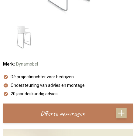
Merk:
Dynamobel
Dé projectinrichter voor bedrijven
Ondersteuning van advies en montage
20 jaar deskundig advies
Offerte aanvragen