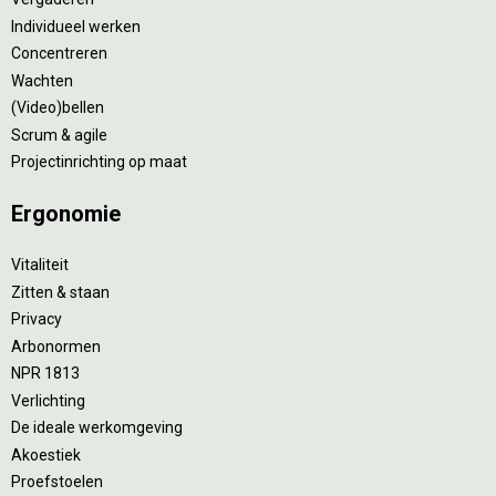
Individueel werken
Concentreren
Wachten
(Video)bellen
Scrum & agile
Projectinrichting op maat
Ergonomie
Vitaliteit
Zitten & staan
Privacy
Arbonormen
NPR 1813
Verlichting
De ideale werkomgeving
Akoestiek
Proefstoelen