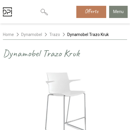
Offerte
Menu
Home
Dynamobel
Trazo
Dynamobel Trazo Kruk
Dynamobel Trazo Kruk