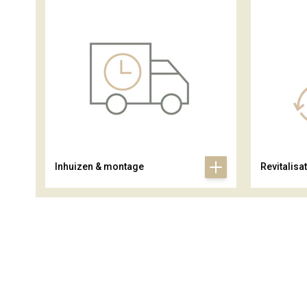
Inhuizen & montage
Revitalisat