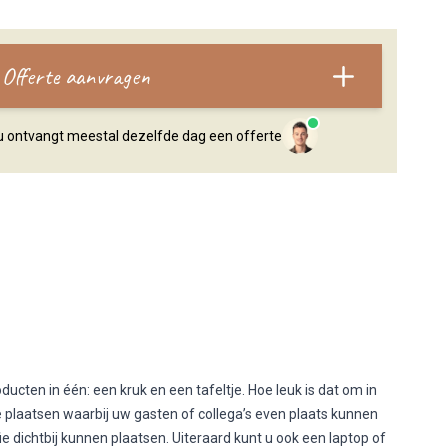
Offerte aanvragen
, u ontvangt meestal dezelfde dag een offerte
cten in één: een kruk en een tafeltje. Hoe leuk is dat om in
 plaatsen waarbij uw gasten of collega’s even plaats kunnen
 dichtbij kunnen plaatsen. Uiteraard kunt u ook een laptop of