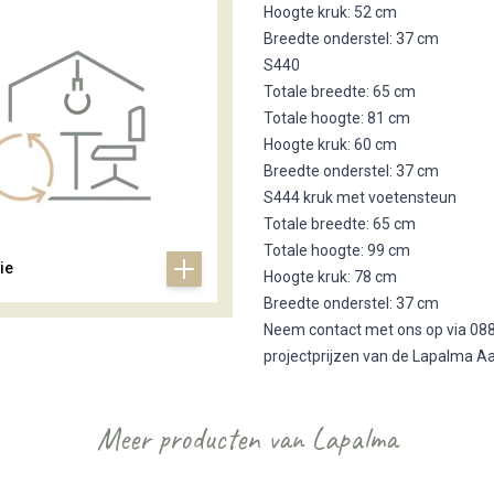
Hoogte kruk: 52 cm
Breedte onderstel: 37 cm
S440
Totale breedte: 65 cm
Totale hoogte: 81 cm
Hoogte kruk: 60 cm
Breedte onderstel: 37 cm
S444 kruk met voetensteun
Totale breedte: 65 cm
Totale hoogte: 99 cm
ie
Hoogte kruk: 78 cm
Breedte onderstel: 37 cm
Neem contact met ons op via 088
projectprijzen van de Lapalma A
Meer producten van Lapalma