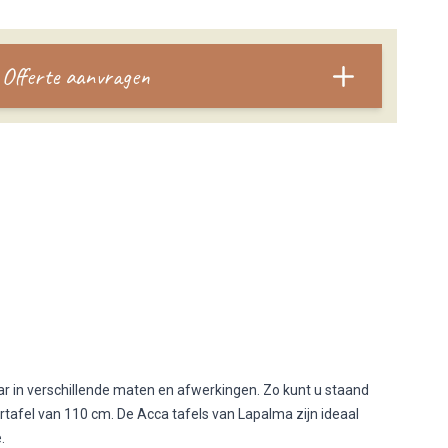
Offerte aanvragen
ar in verschillende maten en afwerkingen. Zo kunt u staand
afel van 110 cm. De Acca tafels van Lapalma zijn ideaal
e.