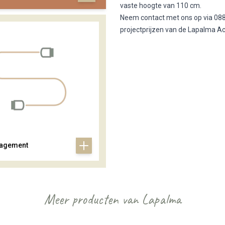
vaste hoogte van 110 cm.
Neem contact met ons op via 088
projectprijzen van de Lapalma A
agement
Meer producten van Lapalma