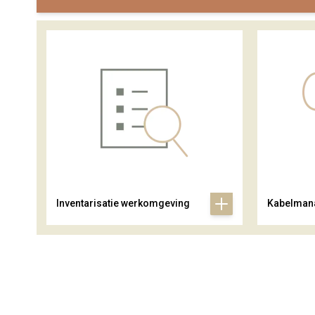
Inventarisatie werkomgeving
Kabelman