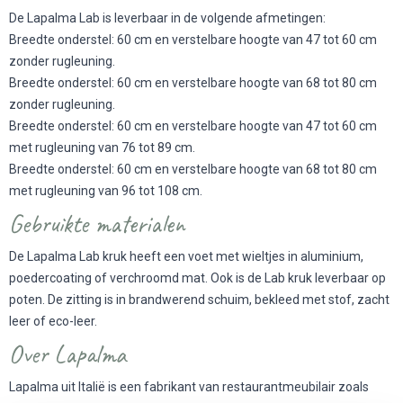
De Lapalma Lab is leverbaar in de volgende afmetingen:
Breedte onderstel: 60 cm en verstelbare hoogte van 47 tot 60 cm
zonder rugleuning.
Breedte onderstel: 60 cm en verstelbare hoogte van 68 tot 80 cm
zonder rugleuning.
Breedte onderstel: 60 cm en verstelbare hoogte van 47 tot 60 cm
met rugleuning van 76 tot 89 cm.
Breedte onderstel: 60 cm en verstelbare hoogte van 68 tot 80 cm
met rugleuning van 96 tot 108 cm.
Gebruikte materialen
De Lapalma Lab kruk heeft een voet met wieltjes in aluminium,
poedercoating of verchroomd mat. Ook is de Lab kruk leverbaar op
poten. De zitting is in brandwerend schuim, bekleed met stof, zacht
leer of eco-leer.
Over Lapalma
Lapalma uit Italië is een fabrikant van restaurantmeubilair zoals