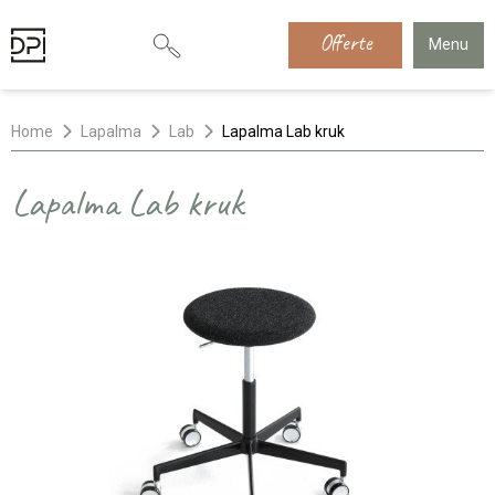
Offerte
Menu
Home
Lapalma
Lab
Lapalma Lab kruk
Lapalma Lab kruk