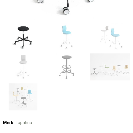
Merk:
Lapalma