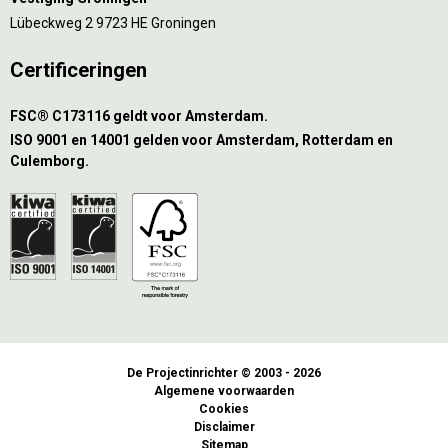
Lübeckweg 2 9723 HE Groningen
Certificeringen
FSC® C173116 geldt voor Amsterdam.
ISO 9001 en 14001 gelden voor Amsterdam, Rotterdam en
Culemborg.
De Projectinrichter © 2003 - 2026
Algemene voorwaarden
Cookies
Disclaimer
Sitemap