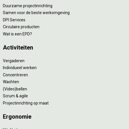
Duurzame projectinrichting
Samen voor de beste werkomgeving
DPI Services
Circulaire producten
Wat is een EPD?
Activiteiten
Vergaderen
Individueel werken
Concentreren
Wachten
(Video)bellen
Scrum & agile
Projectinrichting op maat
Ergonomie