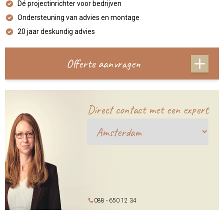
Dé projectinrichter voor bedrijven
Ondersteuning van advies en montage
20 jaar deskundig advies
Offerte aanvragen
Direct contact met een expert
088 - 650 12 34