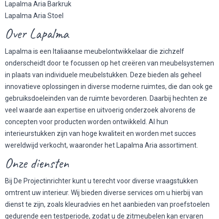
Lapalma Aria Barkruk
Lapalma Aria Stoel
Over Lapalma
Lapalma is een Italiaanse meubelontwikkelaar die zichzelf
onderscheidt door te focussen op het creëren van meubelsystemen
in plaats van individuele meubelstukken. Deze bieden als geheel
innovatieve oplossingen in diverse moderne ruimtes, die dan ook ge
gebruiksdoeleinden van de ruimte bevorderen. Daarbij hechten ze
veel waarde aan expertise en uitvoerig onderzoek alvorens de
concepten voor producten worden ontwikkeld. Al hun
interieurstukken zijn van hoge kwaliteit en worden met succes
wereldwijd verkocht, waaronder het Lapalma Aria assortiment.
Onze diensten
Bij De Projectinrichter kunt u terecht voor diverse vraagstukken
omtrent uw interieur. Wij bieden diverse services om u hierbij van
dienst te zijn, zoals kleuradvies en het aanbieden van proefstoelen
gedurende een testperiode, zodat u de zitmeubelen kan ervaren