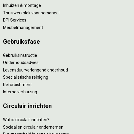
Inhuizen & montage
Thuiswerkplek voor personeel
DPI Services
Meubelmanagement
Gebruiksfase
Gebruiksinstructie
Onderhoudsadvies
Levensduurverlengend onderhoud
Specialistische reiniging
Refurbishment
Interne verhuizing
Circulair inrichten
Wat is circulair inrichten?
Sociaal en circulair ondernemen