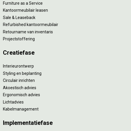
Furniture as a Service
Kantoormeubilair leasen
Sale & Leaseback
Refurbished kantoormeubilair
Retourname van inventaris
Projectstoffering
Creatiefase
Interieurontwerp
Styling en beplanting
Circulair inrichten
Akoestisch advies
Ergonomisch advies
Lichtadvies
Kabelmanagement
Implementatiefase