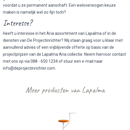
voordat u ze permanent aanschaft. Een weloverwogen keuze
maken is namelijk wel zo fijn toch?
Interesse?
Heeft u interesse in het Aria assortiment van Lapalma of in de
diensten van De Projectinrichter? Wij staan graag voor u klaar met
aanvullend advies of een vrijblijvende offerte op basis van de
projectprijzen van de Lapalma Aria collectie. Neem hiervoor contact
met ons op via 088 - 650 1234 of stuur een e-mail naar
info@deprojectinrichter.com.
Meer producten van Lapalma