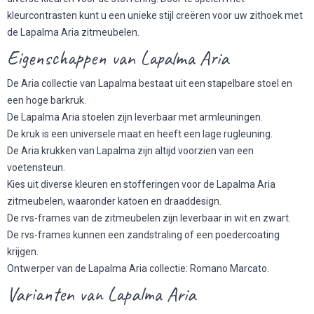
kleurcontrasten kunt u een unieke stijl creëren voor uw zithoek met
de Lapalma Aria zitmeubelen.
Eigenschappen van Lapalma Aria
De Aria collectie van Lapalma bestaat uit een stapelbare stoel en
een hoge barkruk.
De Lapalma Aria stoelen zijn leverbaar met armleuningen.
De kruk is een universele maat en heeft een lage rugleuning.
De Aria krukken van Lapalma zijn altijd voorzien van een
voetensteun.
Kies uit diverse kleuren en stofferingen voor de Lapalma Aria
zitmeubelen, waaronder katoen en draaddesign.
De rvs-frames van de zitmeubelen zijn leverbaar in wit en zwart.
De rvs-frames kunnen een zandstraling of een poedercoating
krijgen.
Ontwerper van de Lapalma Aria collectie: Romano Marcato.
Varianten van Lapalma Aria