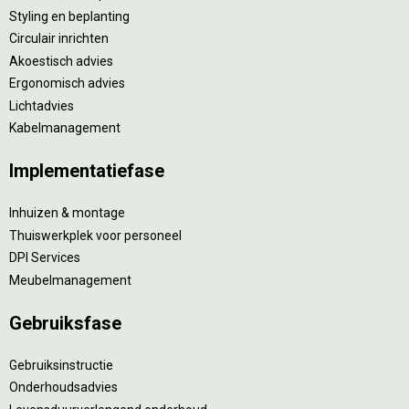
Styling en beplanting
Circulair inrichten
Akoestisch advies
Ergonomisch advies
Lichtadvies
Kabelmanagement
Implementatiefase
Inhuizen & montage
Thuiswerkplek voor personeel
DPI Services
Meubelmanagement
Gebruiksfase
Gebruiksinstructie
Onderhoudsadvies