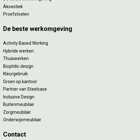
Akoestiek
Proefstoelen
De beste werkomgeving
Activity Based Working
Hybride werken
Thuiswerken
Biophilic design
Kleurgebruik
Groen op kantoor
Partner van Steelcase
Inclusive Design
Buitenmeubilair
Zorgmeubilair
Onderwijsmeubilair
Contact