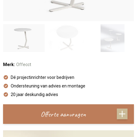
Merk:
Offecct
Dé projectinrichter voor bedrijven
Ondersteuning van advies en montage
20 jaar deskundig advies
Offerte aanvragen