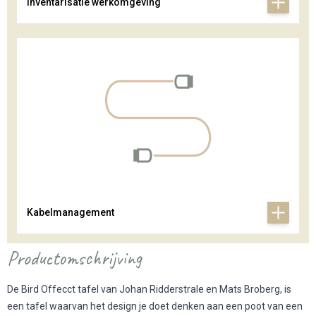
Inventarisatie werkomgeving
Kabelmanagement
Productomschrijving
De Bird Offecct tafel van Johan Ridderstrale en Mats Broberg, is
een tafel waarvan het design je doet denken aan een poot van een