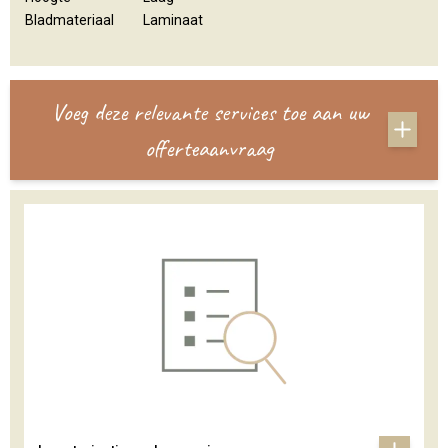
Bladmateriaal
Laminaat
Voeg deze relevante services toe aan uw
offerteaanvraag