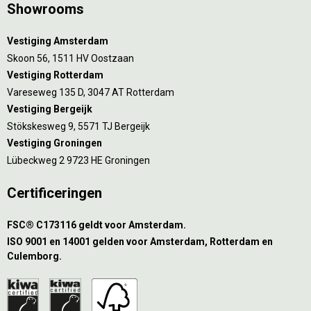
Showrooms
Vestiging Amsterdam
Skoon 56, 1511 HV Oostzaan
Vestiging Rotterdam
Vareseweg 135 D, 3047 AT Rotterdam
Vestiging Bergeijk
Stökskesweg 9, 5571 TJ Bergeijk
Vestiging Groningen
Lübeckweg 2 9723 HE Groningen
Certificeringen
FSC® C173116 geldt voor Amsterdam.
ISO 9001 en 14001 gelden voor Amsterdam, Rotterdam en
Culemborg.