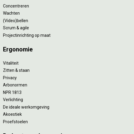
Concentreren
Wachten
(Video)bellen
Scrum & agile
Projectinrichting op maat
Ergonomie
Vitaliteit
Zitten & staan
Privacy
Arbonormen
NPR 1813
Verlichting
De ideale werkomgeving
Akoestiek
Proefstoelen