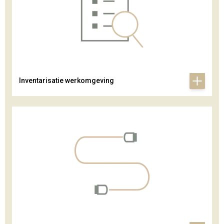
Inventarisatie werkomgeving