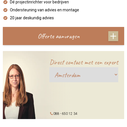
Dé projectinrichter voor bedrijven
Ondersteuning van advies en montage
20 jaar deskundig advies
Offerte aanvragen
Direct contact met een expert
088 - 650 12 34