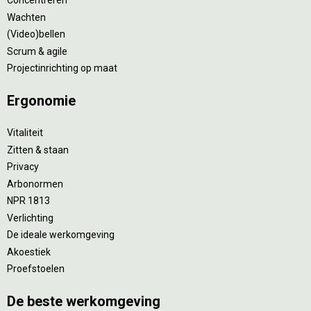
Concentreren
Wachten
(Video)bellen
Scrum & agile
Projectinrichting op maat
Ergonomie
Vitaliteit
Zitten & staan
Privacy
Arbonormen
NPR 1813
Verlichting
De ideale werkomgeving
Akoestiek
Proefstoelen
De beste werkomgeving