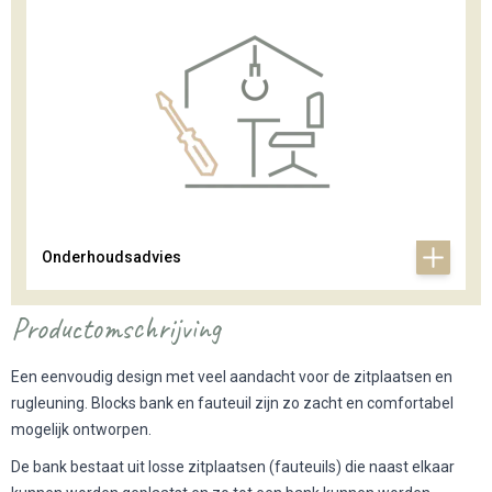
Onderhoudsadvies
Productomschrijving
Een eenvoudig design met veel aandacht voor de zitplaatsen en
rugleuning. Blocks bank en fauteuil zijn zo zacht en comfortabel
mogelijk ontworpen.
De bank bestaat uit losse zitplaatsen (fauteuils) die naast elkaar