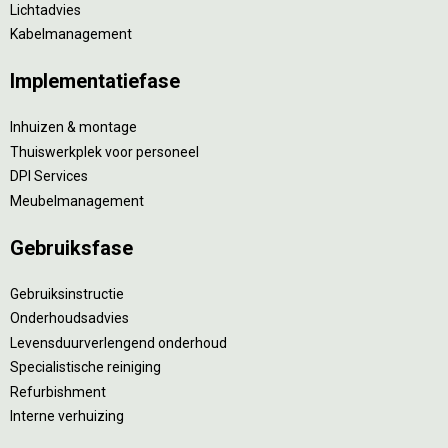
Lichtadvies
Kabelmanagement
Implementatiefase
Inhuizen & montage
Thuiswerkplek voor personeel
DPI Services
Meubelmanagement
Gebruiksfase
Gebruiksinstructie
Onderhoudsadvies
Levensduurverlengend onderhoud
Specialistische reiniging
Refurbishment
Interne verhuizing