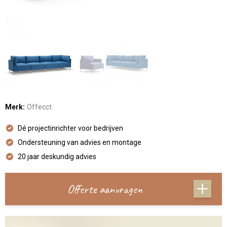
Merk:
Offecct
Dé projectinrichter voor bedrijven
Ondersteuning van advies en montage
20 jaar deskundig advies
Offerte aanvragen