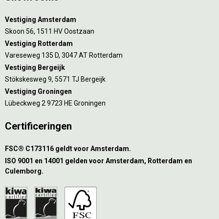
Vestiging Amsterdam
Skoon 56, 1511 HV Oostzaan
Vestiging Rotterdam
Vareseweg 135 D, 3047 AT Rotterdam
Vestiging Bergeijk
Stökskesweg 9, 5571 TJ Bergeijk
Vestiging Groningen
Lübeckweg 2 9723 HE Groningen
Certificeringen
FSC® C173116 geldt voor Amsterdam.
ISO 9001 en 14001 gelden voor Amsterdam, Rotterdam en
Culemborg.