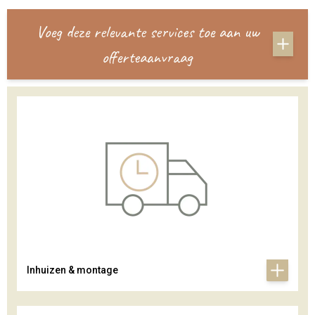
Voeg deze relevante services toe aan uw
offerteaanvraag
Inhuizen & montage