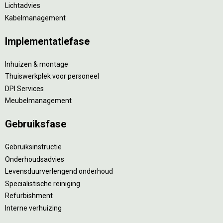
Lichtadvies
Kabelmanagement
Implementatiefase
Inhuizen & montage
Thuiswerkplek voor personeel
DPI Services
Meubelmanagement
Gebruiksfase
Gebruiksinstructie
Onderhoudsadvies
Levensduurverlengend onderhoud
Specialistische reiniging
Refurbishment
Interne verhuizing