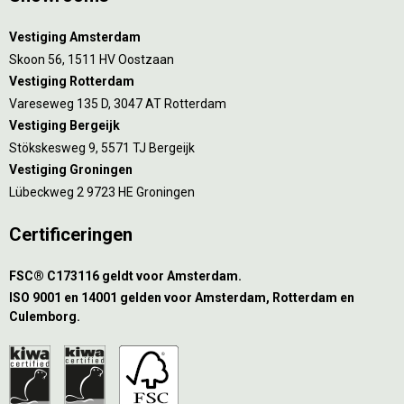
Vestiging Amsterdam
Skoon 56, 1511 HV Oostzaan
Vestiging Rotterdam
Vareseweg 135 D, 3047 AT Rotterdam
Vestiging Bergeijk
Stökskesweg 9, 5571 TJ Bergeijk
Vestiging Groningen
Lübeckweg 2 9723 HE Groningen
Certificeringen
FSC® C173116 geldt voor Amsterdam.
ISO 9001 en 14001 gelden voor Amsterdam, Rotterdam en
Culemborg.