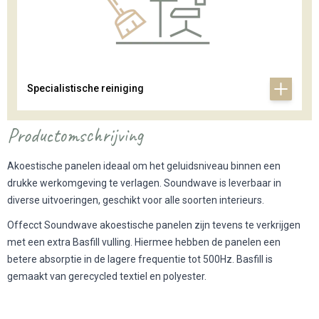
Specialistische reiniging
Productomschrijving
Akoestische panelen ideaal om het geluidsniveau binnen een
drukke werkomgeving te verlagen. Soundwave is leverbaar in
diverse uitvoeringen, geschikt voor alle soorten interieurs.
Offecct Soundwave akoestische panelen zijn tevens te verkrijgen
met een extra Basfill vulling. Hiermee hebben de panelen een
betere absorptie in de lagere frequentie tot 500Hz. Basfill is
gemaakt van gerecycled textiel en polyester.