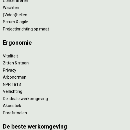
Concentreren
Wachten
(Video)bellen
Scrum & agile
Projectinrichting op maat
Ergonomie
Vitaliteit
Zitten & staan
Privacy
Arbonormen
NPR 1813
Verlichting
De ideale werkomgeving
Akoestiek
Proefstoelen
De beste werkomgeving