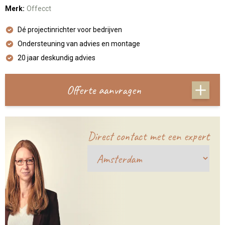
Merk:
Offecct
Dé projectinrichter voor bedrijven
Ondersteuning van advies en montage
20 jaar deskundig advies
Offerte aanvragen
Direct contact met een expert