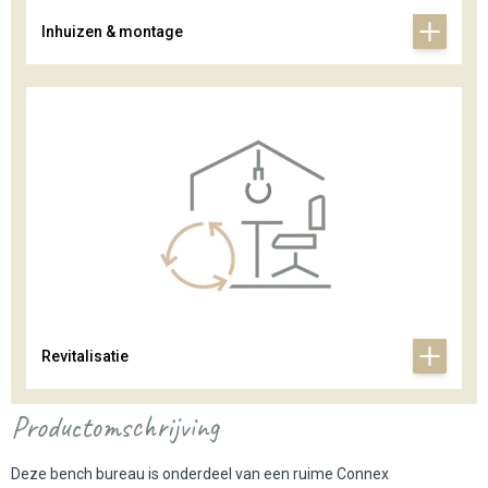
Inhuizen & montage
Revitalisatie
Productomschrijving
Deze bench bureau is onderdeel van een ruime Connex