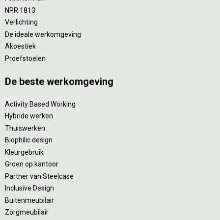
NPR 1813
Verlichting
De ideale werkomgeving
Akoestiek
Proefstoelen
De beste werkomgeving
Activity Based Working
Hybride werken
Thuiswerken
Biophilic design
Kleurgebruik
Groen op kantoor
Partner van Steelcase
Inclusive Design
Buitenmeubilair
Zorgmeubilair