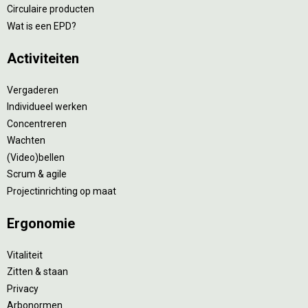
Circulaire producten
Wat is een EPD?
Activiteiten
Vergaderen
Individueel werken
Concentreren
Wachten
(Video)bellen
Scrum & agile
Projectinrichting op maat
Ergonomie
Vitaliteit
Zitten & staan
Privacy
Arbonormen