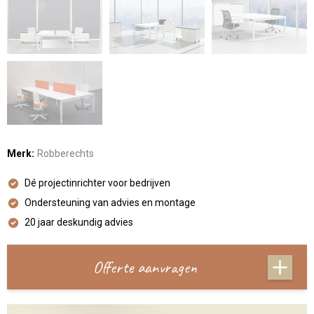
Merk:
Robberechts
Dé projectinrichter voor bedrijven
Ondersteuning van advies en montage
20 jaar deskundig advies
Offerte aanvragen