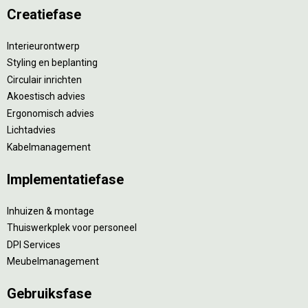
Creatiefase
Interieurontwerp
Styling en beplanting
Circulair inrichten
Akoestisch advies
Ergonomisch advies
Lichtadvies
Kabelmanagement
Implementatiefase
Inhuizen & montage
Thuiswerkplek voor personeel
DPI Services
Meubelmanagement
Gebruiksfase