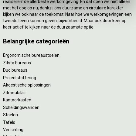
realiseren: de allerbeste werkomgeving. En dat doen we niet alleen
met het oog op nu; dankzij ons duurzame en circulaire karakter
kijken we ook naar de toekomst. Naar hoe we werkomgevingen een
tweede leven kunnen geven, bijvoorbeeld. Maar ook door keer op
keer actief te kijken naar de duurzaamste optie.
Belangrijke categorieën
Ergonomische bureaustoelen
Zitsta bureaus
Duo bureaus
Projectstoffering
Akoestische oplossingen
Zitmeubilair
Kantoorkasten
Scheidingswanden
Stoelen
Tafels
Verlichting