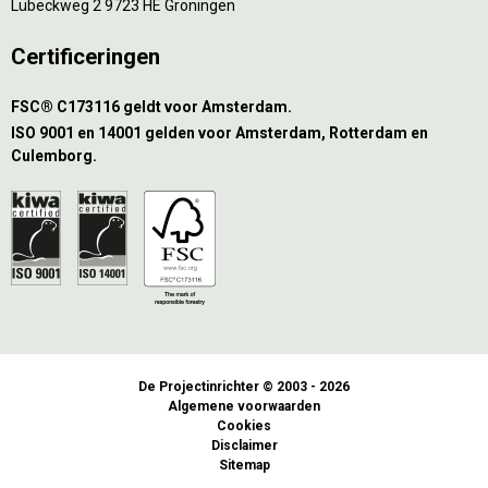
Lübeckweg 2 9723 HE Groningen
Certificeringen
FSC® C173116 geldt voor Amsterdam.
ISO 9001 en 14001 gelden voor Amsterdam, Rotterdam en
Culemborg.
De Projectinrichter © 2003 - 2026
Algemene voorwaarden
Cookies
Disclaimer
Sitemap