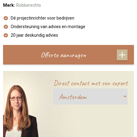
Merk:
Robberechts
Dé projectinrichter voor bedrijven
Ondersteuning van advies en montage
20 jaar deskundig advies
Offerte aanvragen
Direct contact met een expert