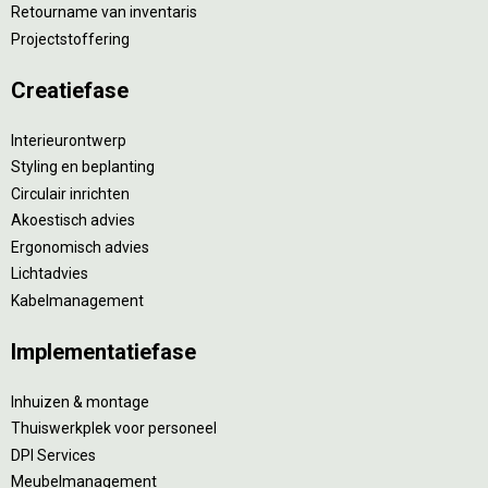
Retourname van inventaris
Projectstoffering
Creatiefase
Interieurontwerp
Styling en beplanting
Circulair inrichten
Akoestisch advies
Ergonomisch advies
Lichtadvies
Kabelmanagement
Implementatiefase
Inhuizen & montage
Thuiswerkplek voor personeel
DPI Services
Meubelmanagement