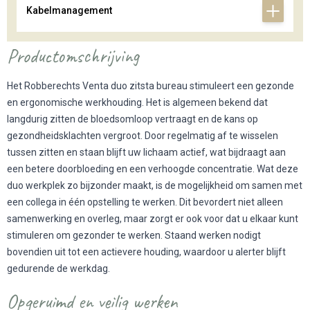
Kabelmanagement
Productomschrijving
Het Robberechts Venta duo zitsta bureau stimuleert een gezonde
en ergonomische werkhouding. Het is algemeen bekend dat
langdurig zitten de bloedsomloop vertraagt en de kans op
gezondheidsklachten vergroot. Door regelmatig af te wisselen
tussen zitten en staan blijft uw lichaam actief, wat bijdraagt aan
een betere doorbloeding en een verhoogde concentratie. Wat deze
duo werkplek zo bijzonder maakt, is de mogelijkheid om samen met
een collega in één opstelling te werken. Dit bevordert niet alleen
samenwerking en overleg, maar zorgt er ook voor dat u elkaar kunt
stimuleren om gezonder te werken. Staand werken nodigt
bovendien uit tot een actievere houding, waardoor u alerter blijft
gedurende de werkdag.
Opgeruimd en veilig werken