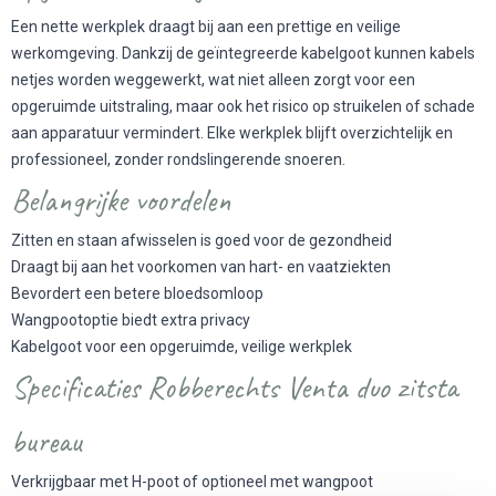
Een nette werkplek draagt bij aan een prettige en veilige
werkomgeving. Dankzij de geïntegreerde kabelgoot kunnen kabels
netjes worden weggewerkt, wat niet alleen zorgt voor een
opgeruimde uitstraling, maar ook het risico op struikelen of schade
aan apparatuur vermindert. Elke werkplek blijft overzichtelijk en
professioneel, zonder rondslingerende snoeren.
Belangrijke voordelen
Zitten en staan afwisselen is goed voor de gezondheid
Draagt bij aan het voorkomen van hart- en vaatziekten
Bevordert een betere bloedsomloop
Wangpootoptie biedt extra privacy
Kabelgoot voor een opgeruimde, veilige werkplek
Specificaties Robberechts Venta duo zitsta
bureau
Verkrijgbaar met H-poot of optioneel met wangpoot