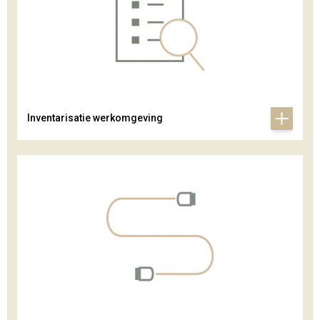
Inventarisatie werkomgeving