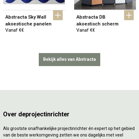
Abstracta Sky Wall 
Abstracta DB 
akoestische panelen
akoestisch scherm
Vanaf €€
Vanaf €€
Bekijk alles van Abstracta
Over deprojectinrichter
Als grootste onafhankelijke projectinrichter én expert op het gebied
van de beste werkomgeving zetten we ons dagelijks met veel