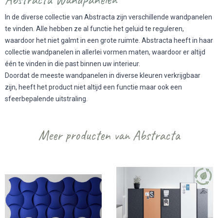
In de diverse collectie van Abstracta zijn verschillende wandpanelen
te vinden. Alle hebben ze al functie het geluid te reguleren,
waardoor het niet galmt in een grote ruimte. Abstracta heeft in haar
collectie wandpanelen in allerlei vormen maten, waardoor er altijd
één te vinden in die past binnen uw interieur.
Doordat de meeste wandpanelen in diverse kleuren verkrijgbaar
zijn, heeft het product niet altijd een functie maar ook een
sfeerbepalende uitstraling.
Meer producten van Abstracta