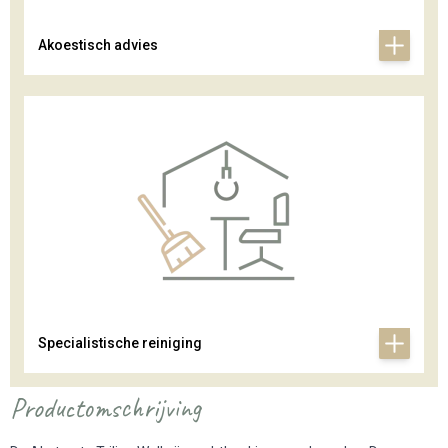
Akoestisch advies
Specialistische reiniging
Productomschrijving