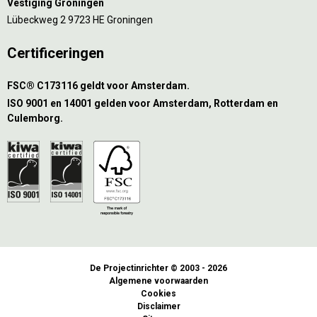
Vestiging Groningen
Lübeckweg 2 9723 HE Groningen
Certificeringen
FSC® C173116 geldt voor Amsterdam.
ISO 9001 en 14001 gelden voor Amsterdam, Rotterdam en
Culemborg.
De Projectinrichter © 2003 - 2026
Algemene voorwaarden
Cookies
Disclaimer