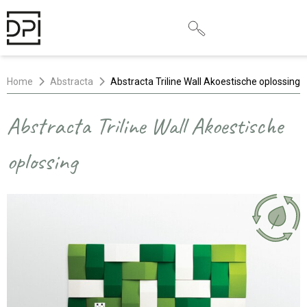
Home
Abstracta
Abstracta Triline Wall Akoestische oplossing
Abstracta Triline Wall Akoestische
oplossing