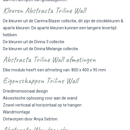
Kleuren Abstracta Triline Wall
De kleuren uit de Carima Blazer collectie, dit zijn de stockkleuren &
aparte kleuren. De aparte kleuren kunnen een langere levertijd
hebben.
De kleuren uit de Divina 3 collectie
De kleuren uit de Divina Melange collectie.
Abstracta Triline Wall afmetingen
Elke module heeft een afmeting van: 800 x 400 x 95 mm
Eigenschappen Triline Wall
Driedimensionaal design
Akoestische oplossing voor aan de wand
Zowel verticaal al horizontaal op te hangen
Wandmontage
Ontworpen door Anya Sebton
Abstracta Wandpanelen