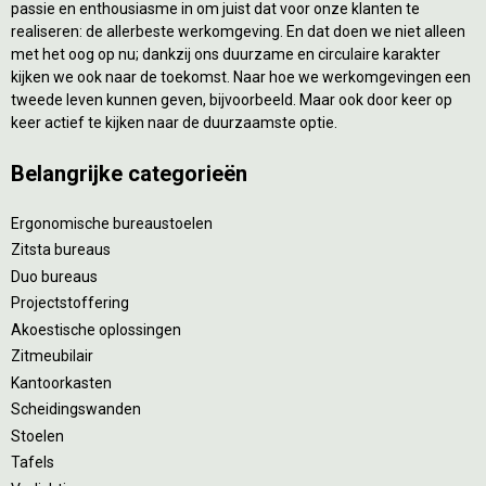
passie en enthousiasme in om juist dat voor onze klanten te
realiseren: de allerbeste werkomgeving. En dat doen we niet alleen
met het oog op nu; dankzij ons duurzame en circulaire karakter
kijken we ook naar de toekomst. Naar hoe we werkomgevingen een
tweede leven kunnen geven, bijvoorbeeld. Maar ook door keer op
keer actief te kijken naar de duurzaamste optie.
Belangrijke categorieën
Ergonomische bureaustoelen
Zitsta bureaus
Duo bureaus
Projectstoffering
Akoestische oplossingen
Zitmeubilair
Kantoorkasten
Scheidingswanden
Stoelen
Tafels