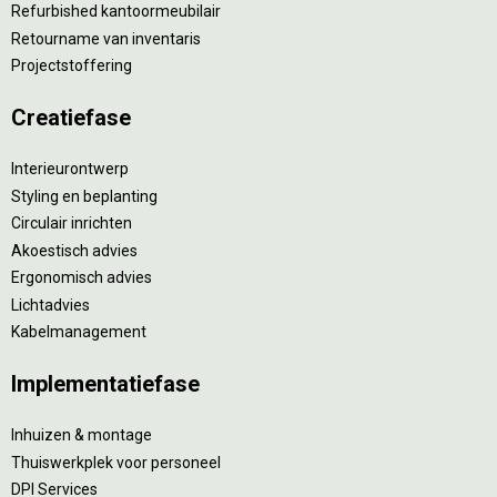
Refurbished kantoormeubilair
Retourname van inventaris
Projectstoffering
Creatiefase
Interieurontwerp
Styling en beplanting
Circulair inrichten
Akoestisch advies
Ergonomisch advies
Lichtadvies
Kabelmanagement
Implementatiefase
Inhuizen & montage
Thuiswerkplek voor personeel
DPI Services