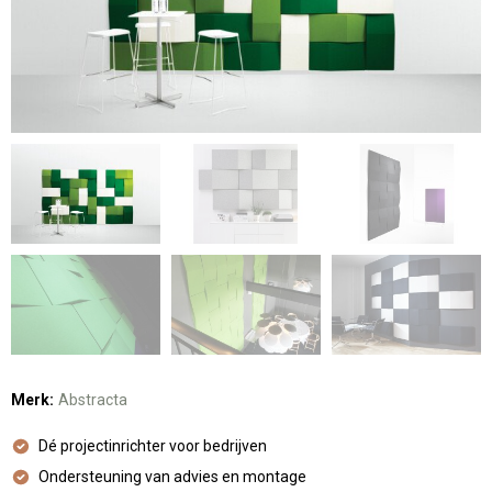
Merk:
Abstracta
Dé projectinrichter voor bedrijven
Ondersteuning van advies en montage