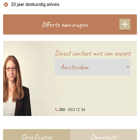
20 jaar deskundig advies
Offerte aanvragen
Direct contact met een expert
088 - 650 12 34
Specificaties
Downloads