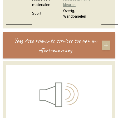
materialen
kleuren
Overig,
Soort
Wandpanelen
Voeg deze relevante services toe aan uw
offerteaanvraag