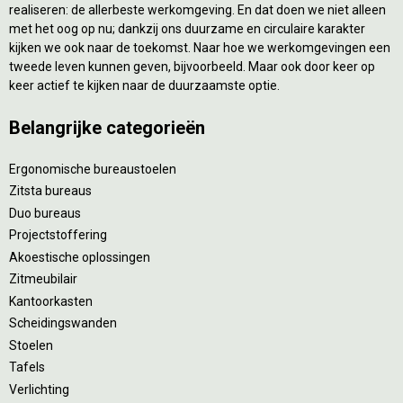
realiseren: de allerbeste werkomgeving. En dat doen we niet alleen
met het oog op nu; dankzij ons duurzame en circulaire karakter
kijken we ook naar de toekomst. Naar hoe we werkomgevingen een
tweede leven kunnen geven, bijvoorbeeld. Maar ook door keer op
keer actief te kijken naar de duurzaamste optie.
Belangrijke categorieën
Ergonomische bureaustoelen
Zitsta bureaus
Duo bureaus
Projectstoffering
Akoestische oplossingen
Zitmeubilair
Kantoorkasten
Scheidingswanden
Stoelen
Tafels
Verlichting