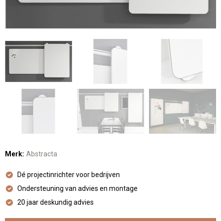
Merk:
Abstracta
Dé projectinrichter voor bedrijven
Ondersteuning van advies en montage
20 jaar deskundig advies