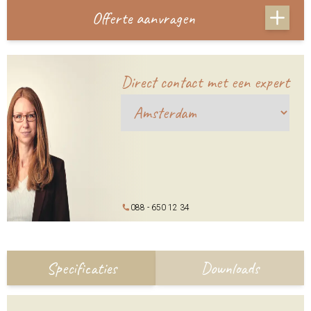
Offerte aanvragen
Direct contact met een expert
088 - 650 12 34
Specificaties
Downloads