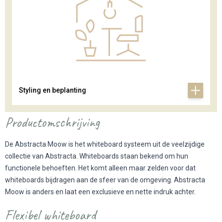
Styling en beplanting
Productomschrijving
De Abstracta Moow is het whiteboard systeem uit de veelzijdige
collectie van Abstracta. Whiteboards staan bekend om hun
functionele behoeften. Het komt alleen maar zelden voor dat
whiteboards bijdragen aan de sfeer van de omgeving. Abstracta
Moow is anders en laat een exclusieve en nette indruk achter.
Flexibel whiteboard