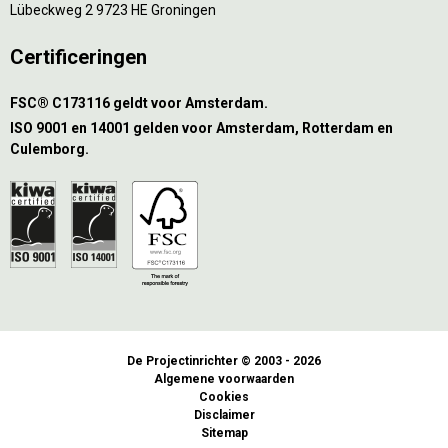
Lübeckweg 2 9723 HE Groningen
Certificeringen
FSC® C173116 geldt voor Amsterdam.
ISO 9001 en 14001 gelden voor Amsterdam, Rotterdam en
Culemborg.
De Projectinrichter © 2003 - 2026
Algemene voorwaarden
Cookies
Disclaimer
Sitemap