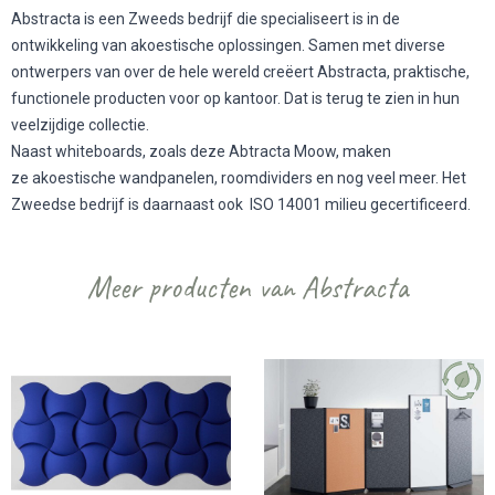
Abstracta is een Zweeds bedrijf die specialiseert is in de
ontwikkeling van akoestische oplossingen. Samen met diverse
ontwerpers van over de hele wereld creëert Abstracta, praktische,
functionele producten voor op kantoor. Dat is terug te zien in hun
veelzijdige collectie.
Naast whiteboards, zoals deze Abtracta Moow, maken
ze akoestische wandpanelen, roomdividers en nog veel meer. Het
Zweedse bedrijf is daarnaast ook ISO 14001 milieu gecertificeerd.
Meer producten van Abstracta