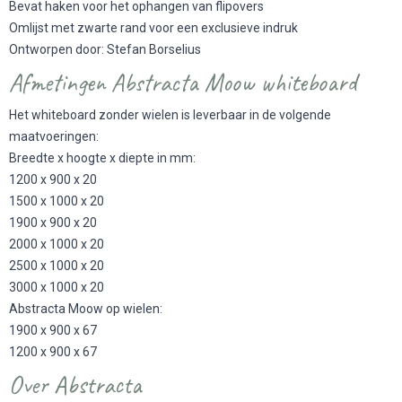
Bevat haken voor het ophangen van flipovers
Omlijst met zwarte rand voor een exclusieve indruk
Ontworpen door: Stefan Borselius
Afmetingen Abstracta Moow whiteboard
Het whiteboard zonder wielen is leverbaar in de volgende
maatvoeringen:
Breedte x hoogte x diepte in mm:
1200 x 900 x 20
1500 x 1000 x 20
1900 x 900 x 20
2000 x 1000 x 20
2500 x 1000 x 20
3000 x 1000 x 20
Abstracta Moow op wielen:
1900 x 900 x 67
1200 x 900 x 67
Over Abstracta