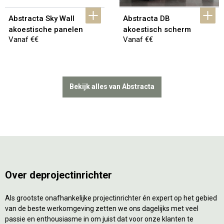
Abstracta Sky Wall 
Abstracta DB 
akoestische panelen
akoestisch scherm
Vanaf €€
Vanaf €€
Bekijk alles van Abstracta
Over deprojectinrichter
Als grootste onafhankelijke projectinrichter én expert op het gebied
van de beste werkomgeving zetten we ons dagelijks met veel
passie en enthousiasme in om juist dat voor onze klanten te