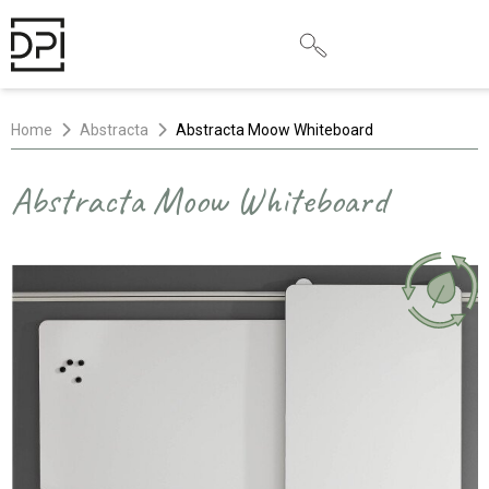
Home
Abstracta
Abstracta Moow Whiteboard
Abstracta Moow Whiteboard