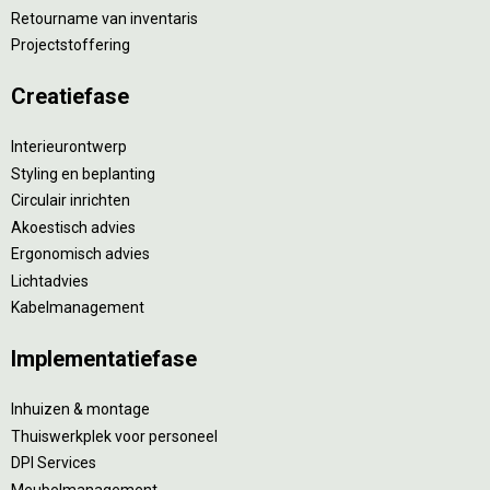
Retourname van inventaris
Projectstoffering
Creatiefase
Interieurontwerp
Styling en beplanting
Circulair inrichten
Akoestisch advies
Ergonomisch advies
Lichtadvies
Kabelmanagement
Implementatiefase
Inhuizen & montage
Thuiswerkplek voor personeel
DPI Services
Meubelmanagement