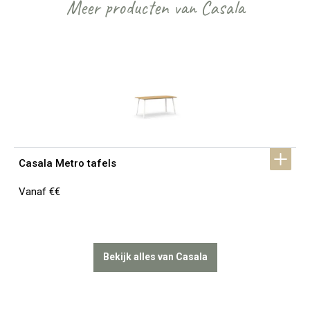
Meer producten van Casala
Casala Metro tafels
Vanaf €€
Bekijk alles van Casala