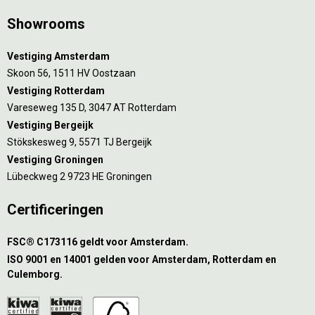
Showrooms
Vestiging Amsterdam
Skoon 56, 1511 HV Oostzaan
Vestiging Rotterdam
Vareseweg 135 D, 3047 AT Rotterdam
Vestiging Bergeijk
Stökskesweg 9, 5571 TJ Bergeijk
Vestiging Groningen
Lübeckweg 2 9723 HE Groningen
Certificeringen
FSC® C173116 geldt voor Amsterdam.
ISO 9001 en 14001 gelden voor Amsterdam, Rotterdam en
Culemborg.