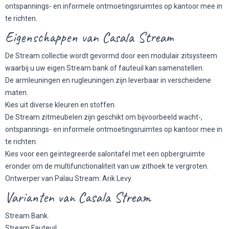
ontspannings- en informele ontmoetingsruimtes op kantoor mee in
te richten.
Eigenschappen van Casala Stream
De Stream collectie wordt gevormd door een modulair zitsysteem
waarbij u uw eigen Stream bank of fauteuil kan samenstellen.
De armleuningen en rugleuningen zijn leverbaar in verscheidene
maten.
Kies uit diverse kleuren en stoffen.
De Stream zitmeubelen zijn geschikt om bijvoorbeeld wacht-,
ontspannings- en informele ontmoetingsruimtes op kantoor mee in
te richten.
Kies voor een geïntegreerde salontafel met een opbergruimte
eronder om de multifunctionaliteit van uw zithoek te vergroten.
Ontwerper van Palau Stream: Arik Levy.
Varianten van Casala Stream
Stream Bank.
Stream Fauteuil.