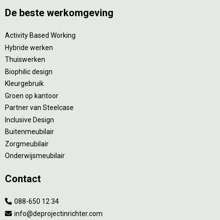
De beste werkomgeving
Activity Based Working
Hybride werken
Thuiswerken
Biophilic design
Kleurgebruik
Groen op kantoor
Partner van Steelcase
Inclusive Design
Buitenmeubilair
Zorgmeubilair
Onderwijsmeubilair
Contact
088-650 12 34
info@deprojectinrichter.com