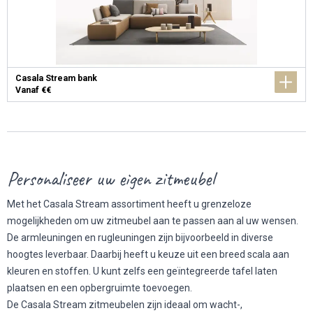
Casala Stream bank
Vanaf €€
Personaliseer uw eigen zitmeubel
Met het Casala Stream assortiment heeft u grenzeloze
mogelijkheden om uw zitmeubel aan te passen aan al uw wensen.
De armleuningen en rugleuningen zijn bijvoorbeeld in diverse
hoogtes leverbaar. Daarbij heeft u keuze uit een breed scala aan
kleuren en stoffen. U kunt zelfs een geïntegreerde tafel laten
plaatsen en een opbergruimte toevoegen.
De Casala Stream zitmeubelen zijn ideaal om wacht-,