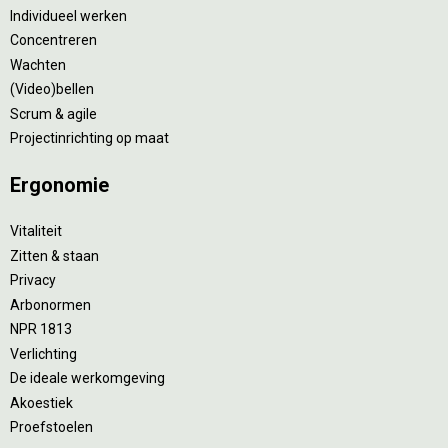
Individueel werken
Concentreren
Wachten
(Video)bellen
Scrum & agile
Projectinrichting op maat
Ergonomie
Vitaliteit
Zitten & staan
Privacy
Arbonormen
NPR 1813
Verlichting
De ideale werkomgeving
Akoestiek
Proefstoelen