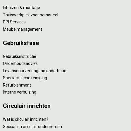
Inhuizen & montage
Thuiswerkplek voor personeel
DPI Services
Meubelmanagement
Gebruiksfase
Gebruiksinstructie
Onderhoudsadvies
Levensduurverlengend onderhoud
Specialistische reiniging
Refurbishment
Interne verhuizing
Circulair inrichten
Wat is circulair inrichten?
Sociaal en circulair ondernemen