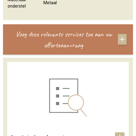
Metaal
onderstel
Voeg deze relevante services toe aan uw
offerteaanvraag