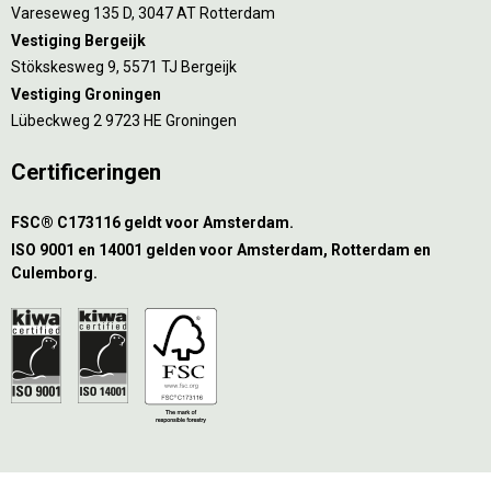
Vareseweg 135 D, 3047 AT Rotterdam
Vestiging Bergeijk
Stökskesweg 9, 5571 TJ Bergeijk
Vestiging Groningen
Lübeckweg 2 9723 HE Groningen
Certificeringen
FSC® C173116 geldt voor Amsterdam.
ISO 9001 en 14001 gelden voor Amsterdam, Rotterdam en
Culemborg.