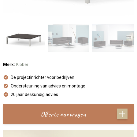
Merk:
Klober
Dé projectinrichter voor bedrijven
Ondersteuning van advies en montage
20 jaar deskundig advies
Offerte aanvragen