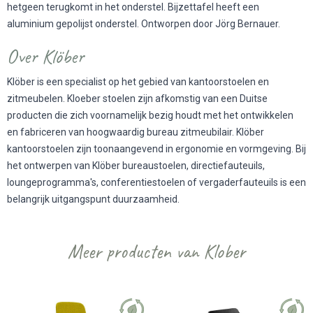
hetgeen terugkomt in het onderstel. Bijzettafel heeft een
aluminium gepolijst onderstel. Ontworpen door Jörg Bernauer.
Over Klöber
Klöber is een specialist op het gebied van kantoorstoelen en
zitmeubelen. Kloeber stoelen zijn afkomstig van een Duitse
producten die zich voornamelijk bezig houdt met het ontwikkelen
en fabriceren van hoogwaardig bureau zitmeubilair. Klöber
kantoorstoelen zijn toonaangevend in ergonomie en vormgeving. Bij
het ontwerpen van Klöber bureaustoelen, directiefauteuils,
loungeprogramma's, conferentiestoelen of vergaderfauteuils is een
belangrijk uitgangspunt duurzaamheid.
Meer producten van Klober