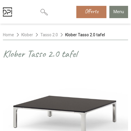
Offerte
Menu
Home
Klober
Tasso 2.0
Klober Tasso 2.0 tafel
Klober Tasso 2.0 tafel