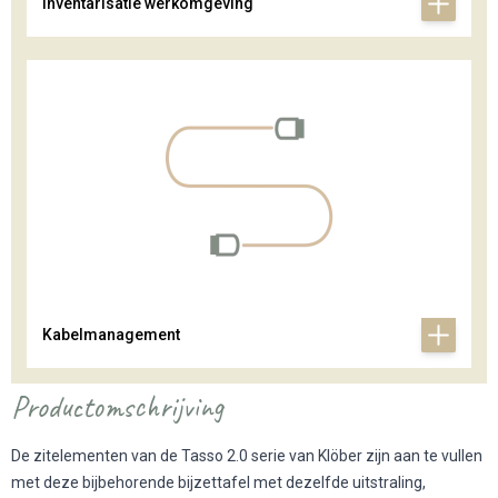
Inventarisatie werkomgeving
Kabelmanagement
Productomschrijving
De zitelementen van de Tasso 2.0 serie van Klöber zijn aan te vullen
met deze bijbehorende bijzettafel met dezelfde uitstraling,