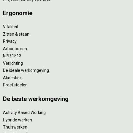
Ergonomie
Vitaliteit
Zitten & staan
Privacy
Arbonormen
NPR 1813
Verlichting
De ideale werkomgeving
Akoestiek
Proefstoelen
De beste werkomgeving
Activity Based Working
Hybride werken
Thuiswerken