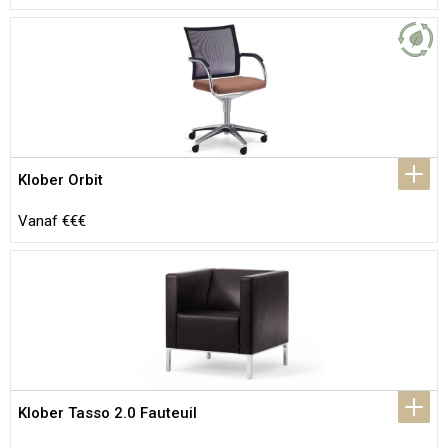
Klober Orbit
Vanaf €€€
Klober Tasso 2.0 Fauteuil