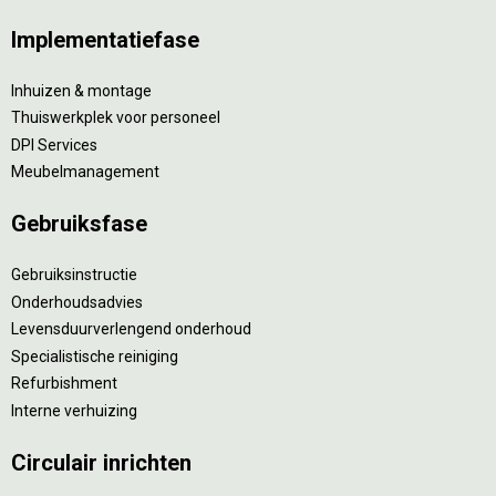
Implementatiefase
Inhuizen & montage
Thuiswerkplek voor personeel
DPI Services
Meubelmanagement
Gebruiksfase
Gebruiksinstructie
Onderhoudsadvies
Levensduurverlengend onderhoud
Specialistische reiniging
Refurbishment
Interne verhuizing
Circulair inrichten