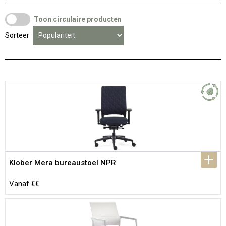
Toon circulaire producten
Sorteer
Klober Mera bureaustoel NPR
Vanaf €€