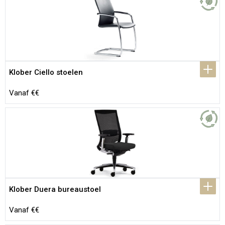
Klober Ciello stoelen
Vanaf €€
Klober Duera bureaustoel
Vanaf €€