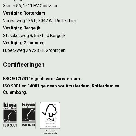
Skoon 56, 1511 HV Oostzaan
Vestiging Rotterdam
Vareseweg 135 D, 3047 AT Rotterdam
Vestiging Bergeijk
Stökskesweg 9, 5571 TJ Bergeijk
Vestiging Groningen
Lübeckweg 2 9723 HE Groningen
Certificeringen
FSC® C173116 geldt voor Amsterdam.
ISO 9001 en 14001 gelden voor Amsterdam, Rotterdam en
Culemborg.