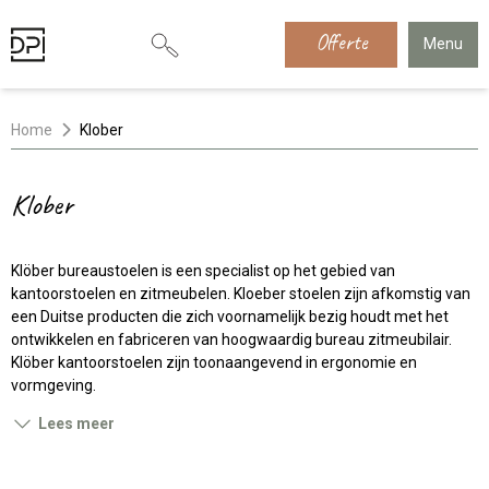
Offerte
Menu
Home
Klober
Klober
Klöber
bureaustoelen
is een specialist op het gebied van
kantoorstoelen en zitmeubelen. Kloeber stoelen zijn afkomstig van
een Duitse producten die zich voornamelijk bezig houdt met het
ontwikkelen en fabriceren van hoogwaardig bureau zitmeubilair.
Klöber kantoorstoelen zijn toonaangevend in ergonomie en
vormgeving.
Lees meer