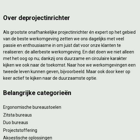
Over deprojectinrichter
Als grootste onafhankelijke projectinrichter én expert op het gebied
van de beste werkomgeving zetten we ons dagelijks met veel
passie en enthousiasme in om juist dat voor onze klanten te
realiseren: de allerbeste werkomgeving. En dat doen we niet alleen
met het oog op nu; dankzij ons duurzame en circulaire karakter
kijken we ook naar de toekomst. Naar hoe we werkomgevingen een
tweede leven kunnen geven, bijvoorbeeld. Maar ook door keer op
keer actief te kijken naar de duurzaamste optie.
Belangrijke categorieën
Ergonomische bureaustoelen
Zitsta bureaus
Duo bureaus
Projectstoffering
Akoestische oplossingen