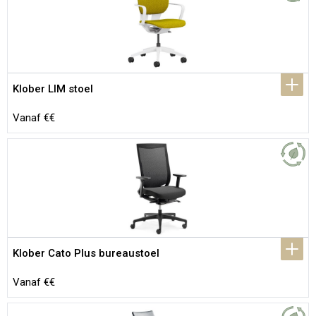
Klober LIM stoel
Vanaf €€
Klober Cato Plus bureaustoel
Vanaf €€