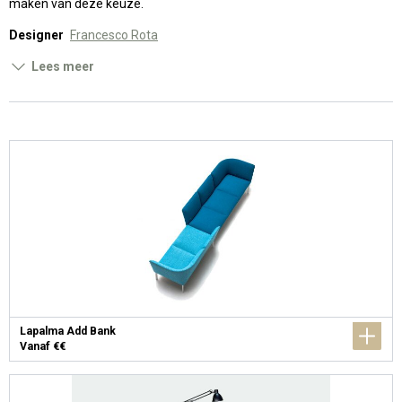
maken van deze keuze.
Designer
Francesco Rota
Lees meer
Lapalma Add Bank
Vanaf €€