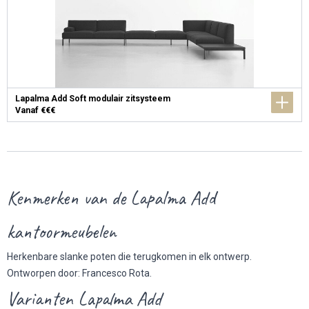
Lapalma Add Soft modulair zitsysteem
Vanaf €€€
Kenmerken van de Lapalma Add
kantoormeubelen
Herkenbare slanke poten die terugkomen in elk ontwerp.
Ontworpen door: Francesco Rota.
Varianten Lapalma Add