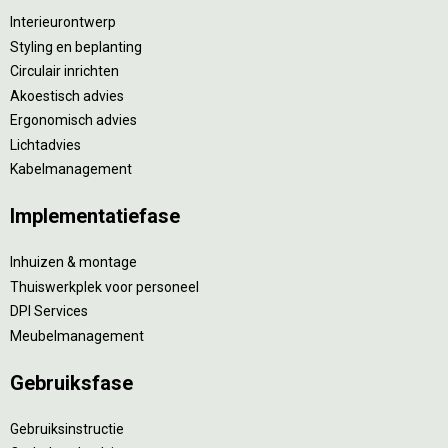
Interieurontwerp
Styling en beplanting
Circulair inrichten
Akoestisch advies
Ergonomisch advies
Lichtadvies
Kabelmanagement
Implementatiefase
Inhuizen & montage
Thuiswerkplek voor personeel
DPI Services
Meubelmanagement
Gebruiksfase
Gebruiksinstructie