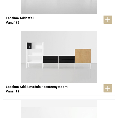
Lapalma Add tafel
Vanaf €€
Lapalma Add S modulair kastensysteem
Vanaf €€