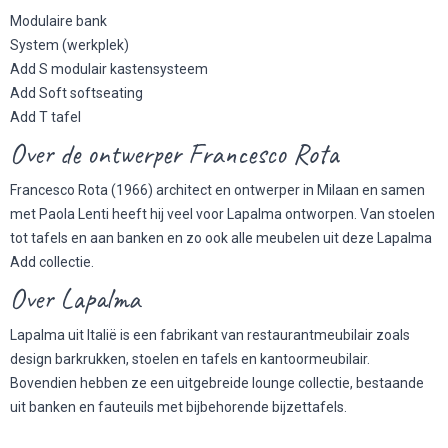
Modulaire bank
System (werkplek)
Add S modulair kastensysteem
Add Soft softseating
Add T tafel
Over de ontwerper Francesco Rota
Francesco Rota (1966) architect en ontwerper in Milaan en samen
met Paola Lenti heeft hij veel voor Lapalma ontworpen. Van stoelen
tot tafels en aan banken en zo ook alle meubelen uit deze Lapalma
Add collectie.
Over Lapalma
Lapalma uit Italië is een fabrikant van restaurantmeubilair zoals
design barkrukken, stoelen en tafels en kantoormeubilair.
Bovendien hebben ze een uitgebreide lounge collectie, bestaande
uit banken en fauteuils met bijbehorende bijzettafels.