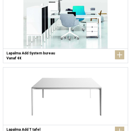
Lapalma Add System bureau
Vanaf €€
Lapalma Add T tafel