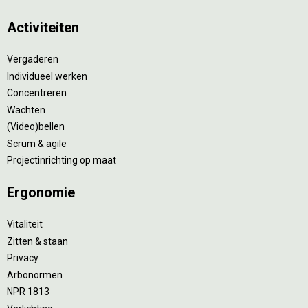
Activiteiten
Vergaderen
Individueel werken
Concentreren
Wachten
(Video)bellen
Scrum & agile
Projectinrichting op maat
Ergonomie
Vitaliteit
Zitten & staan
Privacy
Arbonormen
NPR 1813