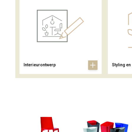
Interieurontwerp
Styling en