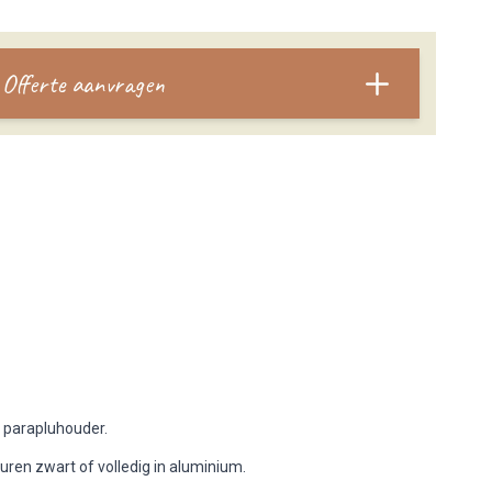
Offerte aanvragen
 parapluhouder.
euren zwart of volledig in aluminium.