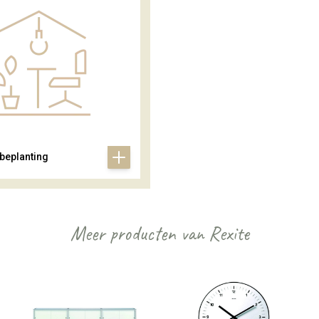
 beplanting
Meer producten van Rexite