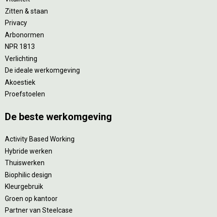
Zitten & staan
Privacy
Arbonormen
NPR 1813
Verlichting
De ideale werkomgeving
Akoestiek
Proefstoelen
De beste werkomgeving
Activity Based Working
Hybride werken
Thuiswerken
Biophilic design
Kleurgebruik
Groen op kantoor
Partner van Steelcase