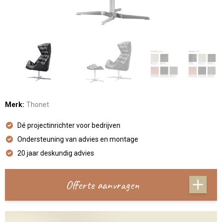
Merk:
Thonet
Dé projectinrichter voor bedrijven
Ondersteuning van advies en montage
20 jaar deskundig advies
Offerte aanvragen