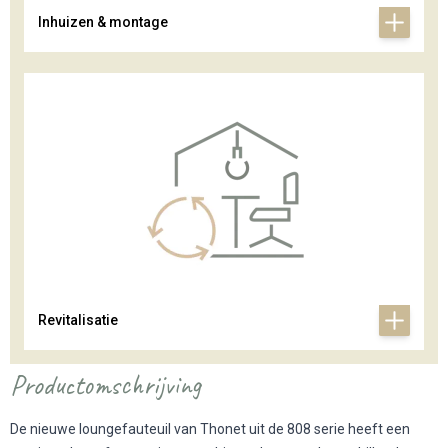
Inhuizen & montage
Revitalisatie
Productomschrijving
De nieuwe loungefauteuil van Thonet uit de 808 serie heeft een