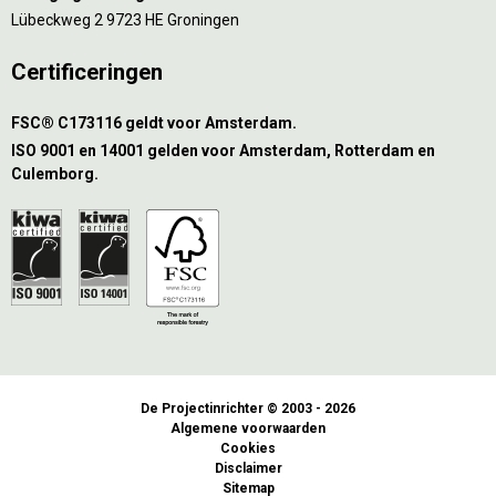
Lübeckweg 2 9723 HE Groningen
Certificeringen
FSC® C173116 geldt voor Amsterdam.
ISO 9001 en 14001 gelden voor Amsterdam, Rotterdam en
Culemborg.
De Projectinrichter © 2003 - 2026
Algemene voorwaarden
Cookies
Disclaimer
Sitemap