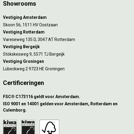
Showrooms
Vestiging Amsterdam
Skoon 56, 1511 HV Oostzaan
Vestiging Rotterdam
Vareseweg 135 D, 3047 AT Rotterdam
Vestiging Bergeijk
Stökskesweg 9, 5571 TJ Bergeijk
Vestiging Groningen
Lübeckweg 2 9723 HE Groningen
Certificeringen
FSC® C173116 geldt voor Amsterdam.
ISO 9001 en 14001 gelden voor Amsterdam, Rotterdam en
Culemborg.