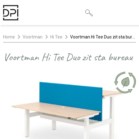
Home
Voortman
Hi Tee
Voortman Hi Tee Duo zit sta bureau
Voortman Hi Tee Duo zit sta bureau