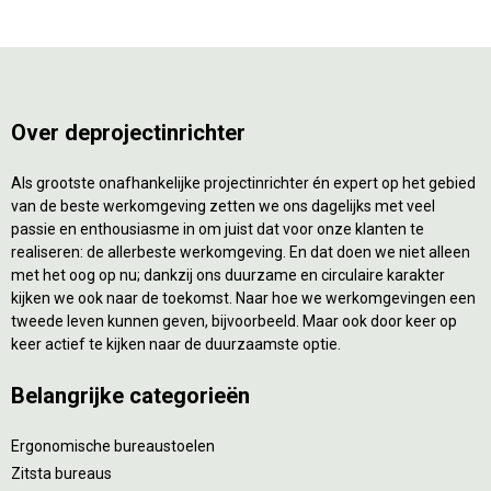
Over deprojectinrichter
Als grootste onafhankelijke projectinrichter én expert op het gebied
van de beste werkomgeving zetten we ons dagelijks met veel
passie en enthousiasme in om juist dat voor onze klanten te
realiseren: de allerbeste werkomgeving. En dat doen we niet alleen
met het oog op nu; dankzij ons duurzame en circulaire karakter
kijken we ook naar de toekomst. Naar hoe we werkomgevingen een
tweede leven kunnen geven, bijvoorbeeld. Maar ook door keer op
keer actief te kijken naar de duurzaamste optie.
Belangrijke categorieën
Ergonomische bureaustoelen
Zitsta bureaus