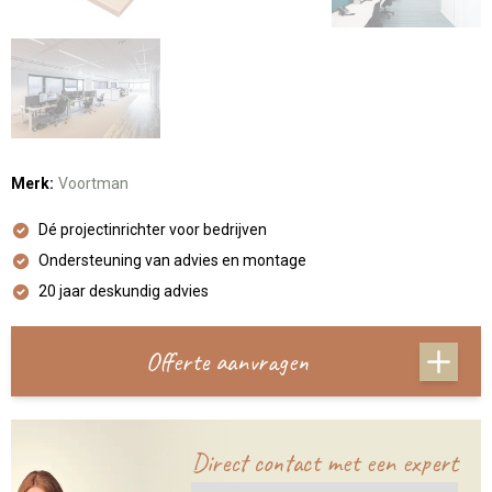
Merk:
Voortman
Dé projectinrichter voor bedrijven
Ondersteuning van advies en montage
20 jaar deskundig advies
Offerte aanvragen
Direct contact met een expert