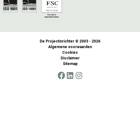
De Projectinrichter © 2003 - 2026
Algemene voorwaarden
Cookies
Disclaimer
Sitemap