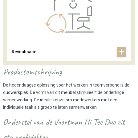
Revitalisatie
Productomschrijving
De hedendaagse oplossing voor het werken in teamverband is de
duowerkplek. De vorm van dit meubel stimuleert de onderlinge
samenwerking. De ideale keuze om medewerkers met een
individuele taak als groep te laten samenwerken.
Onderstel van de Voortman Hi Tee Duo zit
sta werkplekken