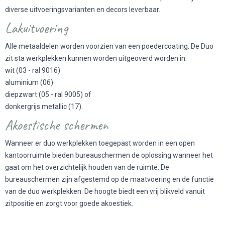
diverse uitvoeringsvarianten en decors leverbaar.
Lakuitvoering
Alle metaaldelen worden voorzien van een poedercoating. De Duo
zit sta werkplekken kunnen worden uitgeoverd worden in:
wit (03 - ral 9016)
aluminium (06)
diepzwart (05 - ral 9005) of
donkergrijs metallic (17).
Akoestische schermen
Wanneer er duo werkplekken toegepast worden in een open
kantoorruimte bieden bureauschermen de oplossing wanneer het
gaat om het overzichtelijk houden van de ruimte. De
bureauschermen zijn afgestemd op de maatvoering en de functie
van de duo werkplekken. De hoogte biedt een vrij blikveld vanuit
zitpositie en zorgt voor goede akoestiek.