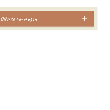
Offerte aanvragen