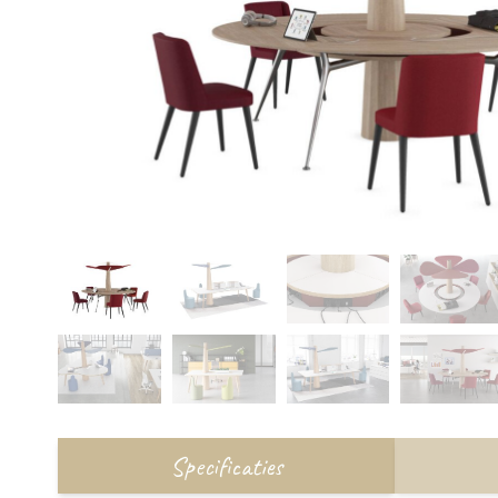
Specificaties