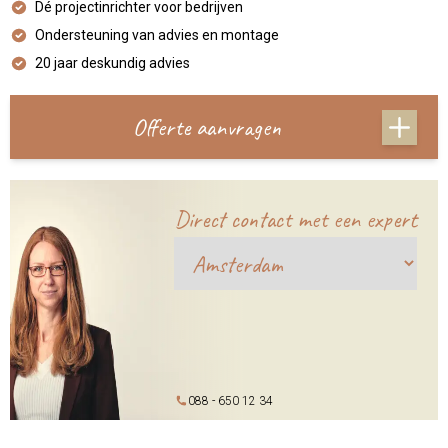
Dé projectinrichter voor bedrijven
Ondersteuning van advies en montage
20 jaar deskundig advies
Offerte aanvragen
Direct contact met een expert
088 - 650 12 34