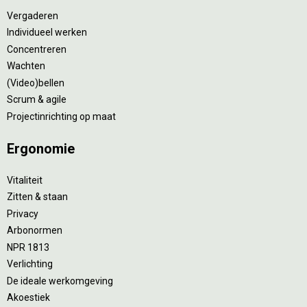
Vergaderen
Individueel werken
Concentreren
Wachten
(Video)bellen
Scrum & agile
Projectinrichting op maat
Ergonomie
Vitaliteit
Zitten & staan
Privacy
Arbonormen
NPR 1813
Verlichting
De ideale werkomgeving
Akoestiek