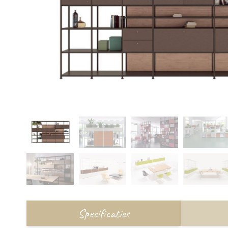
Specificaties