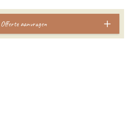
Offerte aanvragen