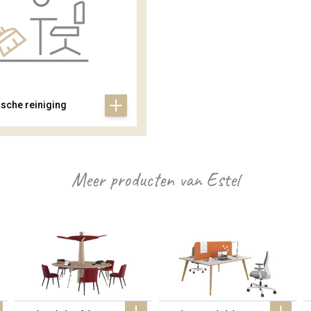
ische reiniging
Meer producten van Estel