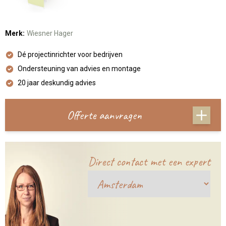
Merk:
Wiesner Hager
Dé projectinrichter voor bedrijven
Ondersteuning van advies en montage
20 jaar deskundig advies
Offerte aanvragen
Direct contact met een expert