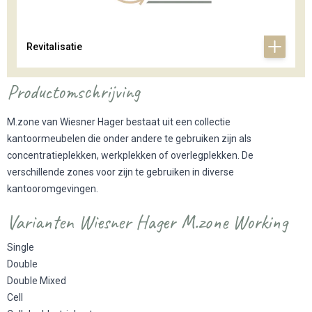
Revitalisatie
Productomschrijving
M.zone van Wiesner Hager bestaat uit een collectie
kantoormeubelen die onder andere te gebruiken zijn als
concentratieplekken, werkplekken of overlegplekken. De
verschillende zones voor zijn te gebruiken in diverse
kantooromgevingen.
Varianten Wiesner Hager M.zone Working
Single
Double
Double Mixed
Cell