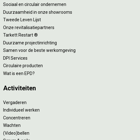
Sociaal en circulair ondernemen
Duurzaamheid in onze showrooms
Tweede Leven Lijst
Onze revitalisatiepartners
Tarkett Restart ®
Duurzame projectinrichting
Samen voor de beste werkomgeving
DPI Services
Circulaire producten
Wat is een EPD?
Activiteiten
Vergaderen
Individueel werken
Concentreren
Wachten
(Video)bellen