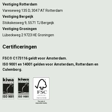
Vestiging Rotterdam
Vareseweg 135 D, 3047 AT Rotterdam
Vestiging Bergeijk
Stökskesweg 9, 5571 TJ Bergeijk
Vestiging Groningen
Lübeckweg 2 9723 HE Groningen
Certificeringen
FSC® C173116 geldt voor Amsterdam.
ISO 9001 en 14001 gelden voor Amsterdam, Rotterdam en
Culemborg.