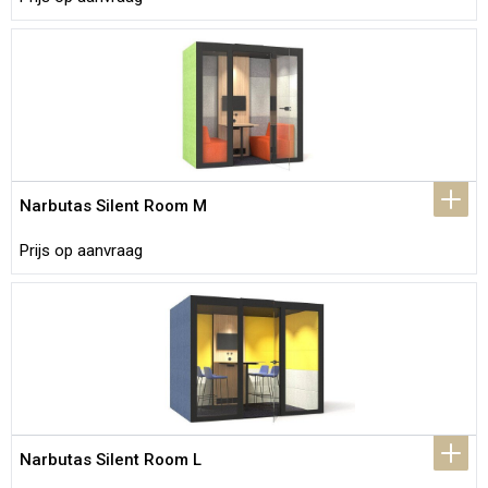
Narbutas Silent Room M
Prijs op aanvraag
Narbutas Silent Room L