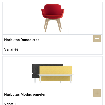
Narbutas Danae stoel
Vanaf €€
Narbutas Modus panelen
Vanaf €