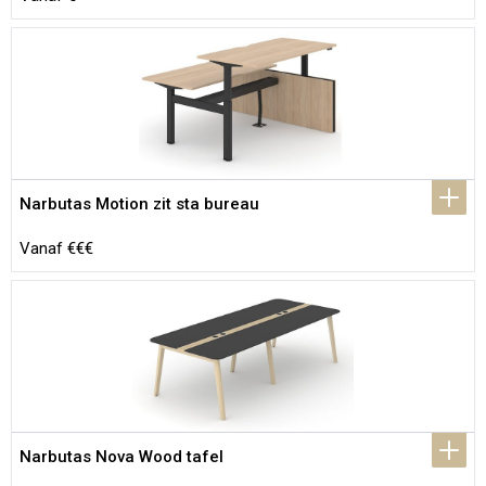
Narbutas Motion zit sta bureau
Vanaf €€€
Narbutas Nova Wood tafel