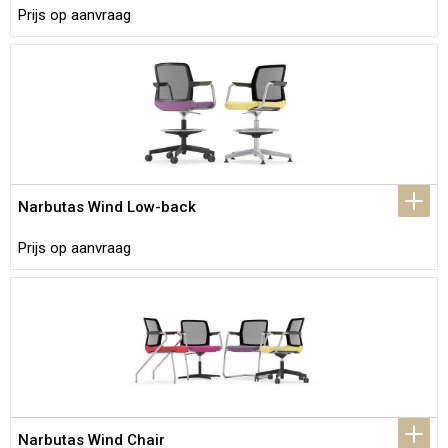
Prijs op aanvraag
Narbutas Wind Low-back
Prijs op aanvraag
Narbutas Wind Chair