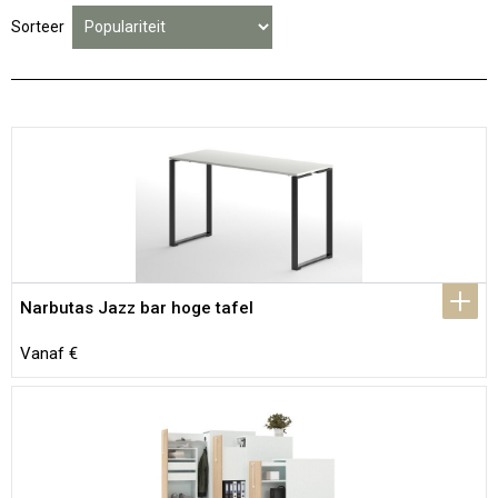
Sorteer
Narbutas Jazz bar hoge tafel
Vanaf €