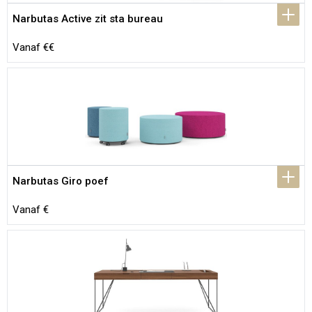
Narbutas Active zit sta bureau
Vanaf €€
Narbutas Giro poef
Vanaf €