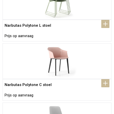
Narbutas Polytone L stoel
Prijs op aanvraag
Narbutas Polytone C stoel
Prijs op aanvraag