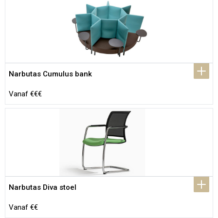
Narbutas Cumulus bank
Vanaf €€€
Narbutas Diva stoel
Vanaf €€