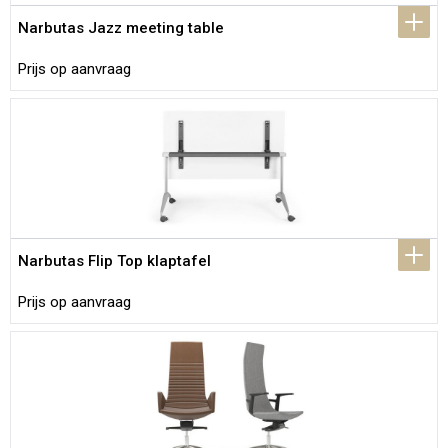
Narbutas Jazz meeting table
Prijs op aanvraag
Narbutas Flip Top klaptafel
Prijs op aanvraag