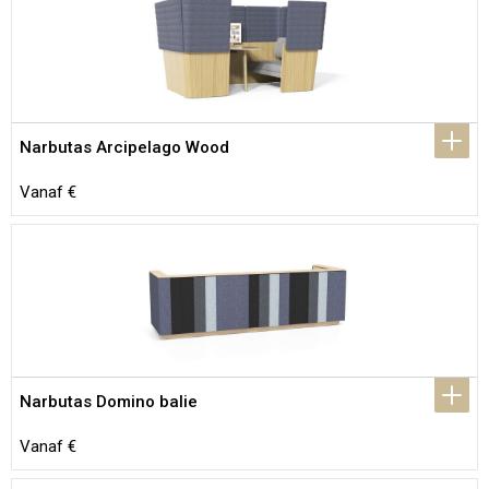
Narbutas Arcipelago Wood
Vanaf €
Narbutas Domino balie
Vanaf €