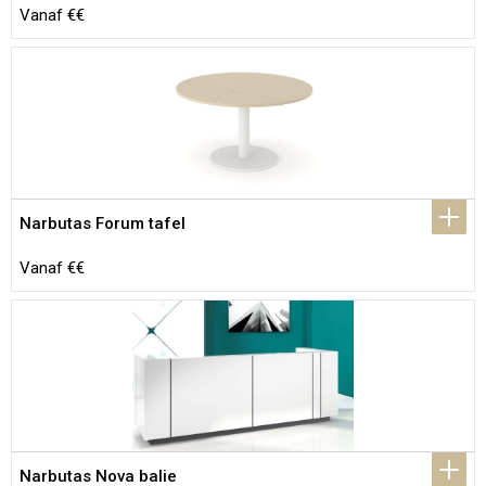
Vanaf €€
Narbutas Forum tafel
Vanaf €€
Narbutas Nova balie