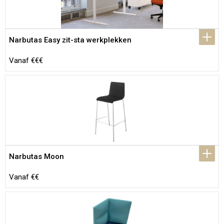
Narbutas Easy zit-sta werkplekken
Vanaf €€€
Narbutas Moon
Vanaf €€