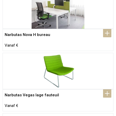
Narbutas Nova H bureau
Vanaf €
Narbutas Vegas lage fauteuil
Vanaf €