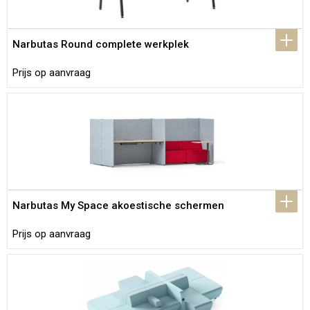
Narbutas Round complete werkplek
Prijs op aanvraag
Narbutas My Space akoestische schermen
Prijs op aanvraag