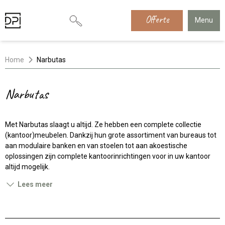
Offerte
Menu
Home
Narbutas
Narbutas
Met Narbutas slaagt u altijd. Ze hebben een complete collectie
(kantoor)meubelen. Dankzij hun grote assortiment van bureaus tot
aan modulaire banken en van stoelen tot aan akoestische
oplossingen zijn complete kantoorinrichtingen voor in uw kantoor
altijd mogelijk.
Lees meer