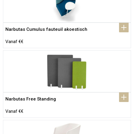
Narbutas Cumulus fauteuil akoestisch
Vanaf €€
Narbutas Free Standing
Vanaf €€