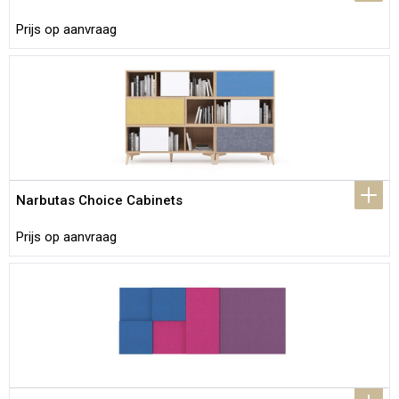
Prijs op aanvraag
Narbutas Choice Cabinets
Prijs op aanvraag