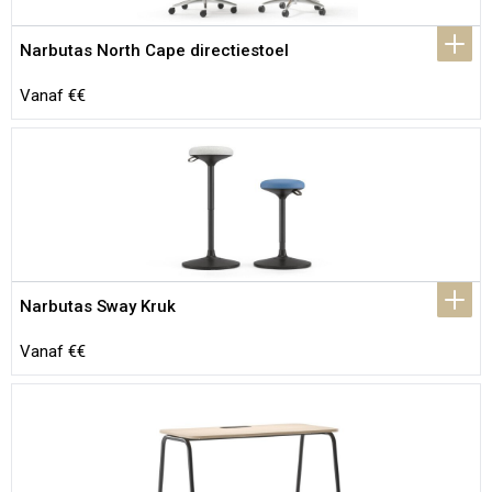
Narbutas North Cape directiestoel
Vanaf €€
Narbutas Sway Kruk
Vanaf €€