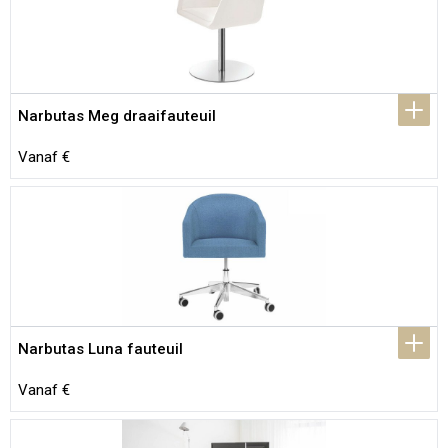
Narbutas Meg draaifauteuil
Vanaf €
Narbutas Luna fauteuil
Vanaf €