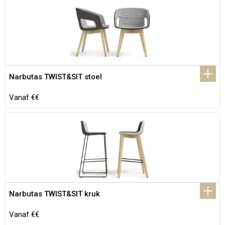
Narbutas TWIST&SIT stoel
Vanaf €€
Narbutas TWIST&SIT kruk
Vanaf €€