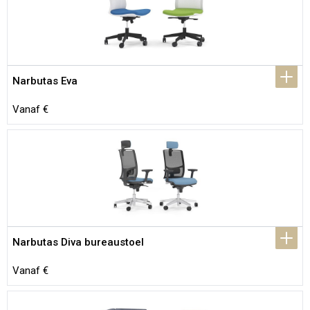
Narbutas Eva
Vanaf €
Narbutas Diva bureaustoel
Vanaf €