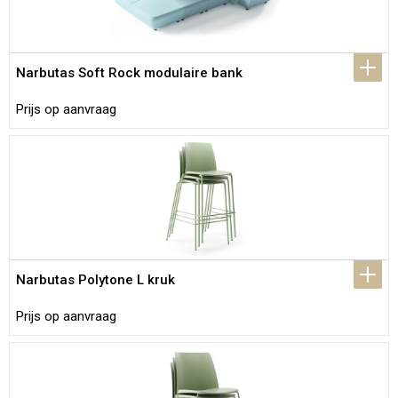
Narbutas Soft Rock modulaire bank
Prijs op aanvraag
Narbutas Polytone L kruk
Prijs op aanvraag