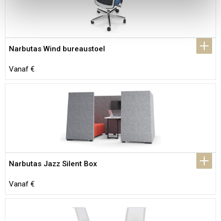
Narbutas Wind bureaustoel
Vanaf €
Narbutas Jazz Silent Box
Vanaf €