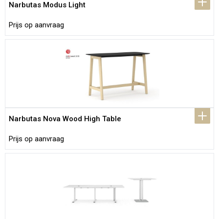
Narbutas Modus Light
Prijs op aanvraag
Narbutas Nova Wood High Table
Prijs op aanvraag