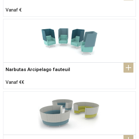
Vanaf €
Narbutas Arcipelago fauteuil
Vanaf €€