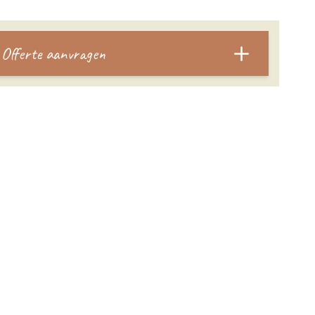
Offerte aanvragen