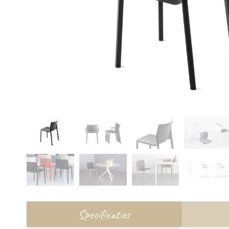
Specificaties