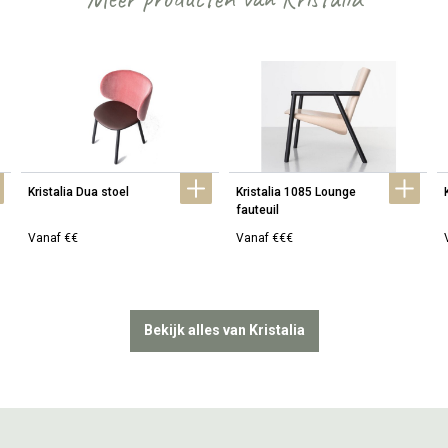
Kristalia Dua stoel
Kristalia 1085 Lounge 
fauteuil
Vanaf €€
Vanaf €€€
Bekijk alles van Kristalia