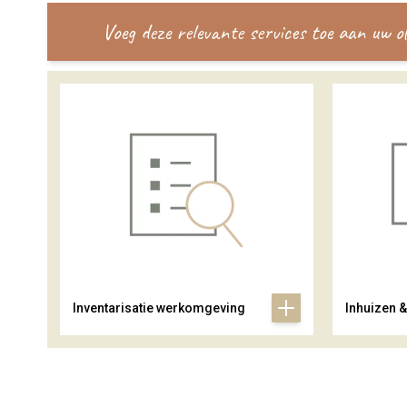
Voeg deze relevante services toe aan uw 
Inventarisatie werkomgeving
Inhuizen 