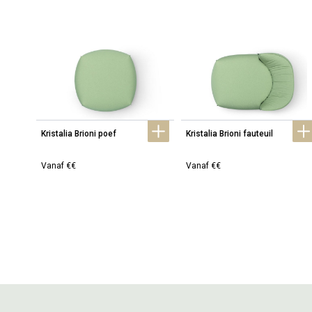
Kristalia Brioni poef
Kristalia Brioni fauteuil
Vanaf €€
Vanaf €€