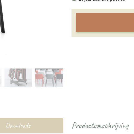
Productomschrijving
Downloads