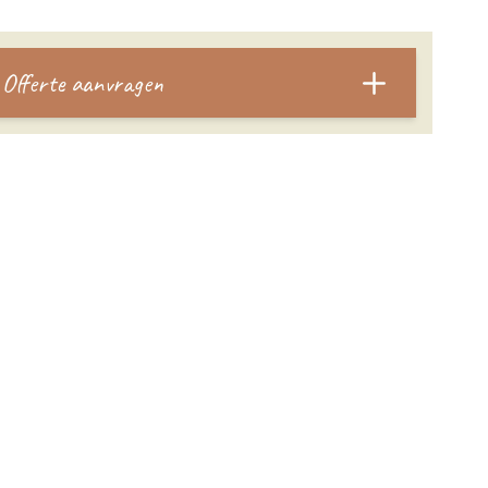
Offerte aanvragen