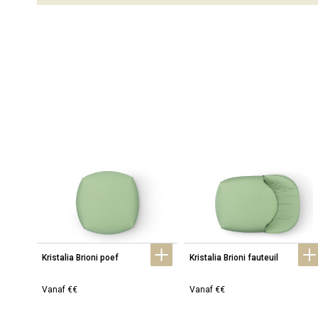
Kristalia Brioni poef
Kristalia Brioni fauteuil
Vanaf €€
Vanaf €€