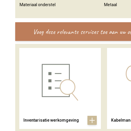
Materiaal onderstel
Metaal
Voeg deze relevante services toe aan uw 
Inventarisatie werkomgeving
Kabelman