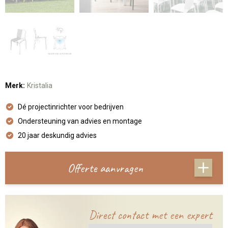
Merk:
Kristalia
Dé projectinrichter voor bedrijven
Ondersteuning van advies en montage
20 jaar deskundig advies
Offerte aanvragen
Direct contact met een expert