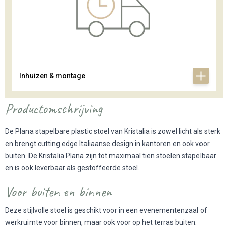
Inhuizen & montage
Productomschrijving
De Plana stapelbare plastic stoel van Kristalia is zowel licht als sterk
en brengt cutting edge Italiaanse design in kantoren en ook voor
buiten. De Kristalia Plana zijn tot maximaal tien stoelen stapelbaar
en is ook leverbaar als gestoffeerde stoel.
Voor buiten en binnen
Deze stijlvolle stoel is geschikt voor in een evenementenzaal of
werkruimte voor binnen, maar ook voor op het terras buiten.