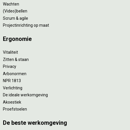
Wachten
(Video)bellen
Scrum & agile
Projectinrichting op maat
Ergonomie
Vitaliteit
Zitten & staan
Privacy
Arbonormen
NPR 1813
Verlichting
De ideale werkomgeving
Akoestiek
Proefstoelen
De beste werkomgeving