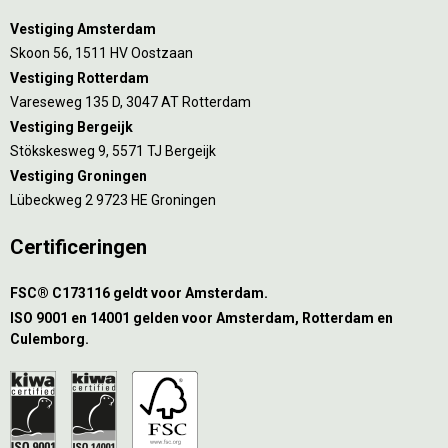
Vestiging Amsterdam
Skoon 56, 1511 HV Oostzaan
Vestiging Rotterdam
Vareseweg 135 D, 3047 AT Rotterdam
Vestiging Bergeijk
Stökskesweg 9, 5571 TJ Bergeijk
Vestiging Groningen
Lübeckweg 2 9723 HE Groningen
Certificeringen
FSC® C173116 geldt voor Amsterdam.
ISO 9001 en 14001 gelden voor Amsterdam, Rotterdam en
Culemborg.