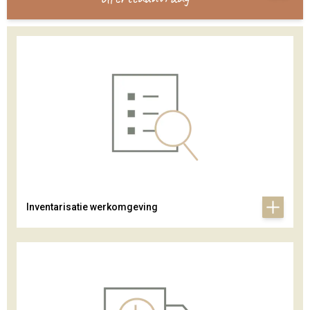
Inventarisatie werkomgeving