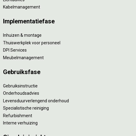
Kabelmanagement
Implementatiefase
Inhuizen & montage
Thuiswerkplek voor personeel
DPI Services
Meubelmanagement
Gebruiksfase
Gebruiksinstructie
Onderhoudsadvies
Levensduurverlengend onderhoud
Specialistische reiniging
Refurbishment
Interne verhuizing